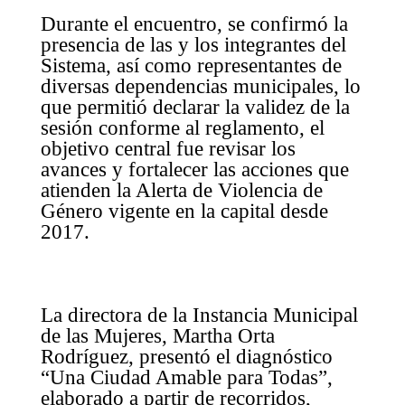
Durante el encuentro, se confirmó la
presencia de las y los integrantes del
Sistema, así como representantes de
diversas dependencias municipales, lo
que permitió declarar la validez de la
sesión conforme al reglamento, el
objetivo central fue revisar los
avances y fortalecer las acciones que
atienden la Alerta de Violencia de
Género vigente en la capital desde
2017.
La directora de la Instancia Municipal
de las Mujeres, Martha Orta
Rodríguez, presentó el diagnóstico
“Una Ciudad Amable para Todas”,
elaborado a partir de recorridos,