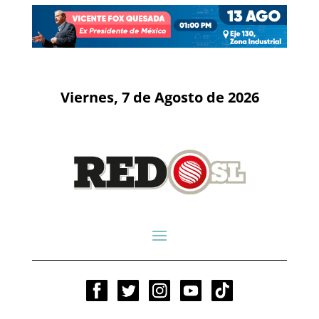
Viernes, 7 de Agosto de 2026