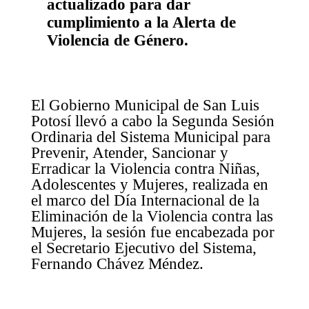
actualizado para dar
cumplimiento a la Alerta de
Violencia de Género.
El Gobierno Municipal de San Luis
Potosí llevó a cabo la Segunda Sesión
Ordinaria del Sistema Municipal para
Prevenir, Atender, Sancionar y
Erradicar la Violencia contra Niñas,
Adolescentes y Mujeres, realizada en
el marco del Día Internacional de la
Eliminación de la Violencia contra las
Mujeres, la sesión fue encabezada por
el Secretario Ejecutivo del Sistema,
Fernando Chávez Méndez.