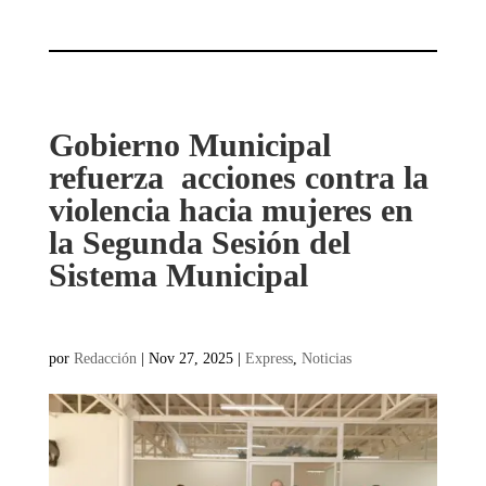
Gobierno Municipal
refuerza acciones contra la
violencia hacia mujeres en
la Segunda Sesión del
Sistema Municipal
por
Redacción
|
Nov 27, 2025
|
Express
,
Noticias