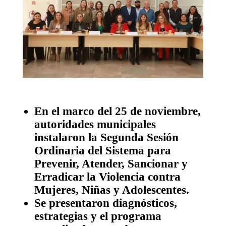
En el marco del 25 de noviembre,
autoridades municipales
instalaron la Segunda Sesión
Ordinaria del Sistema para
Prevenir, Atender, Sancionar y
Erradicar la Violencia contra
Mujeres, Niñas y Adolescentes.
Se presentaron diagnósticos,
estrategias y el programa