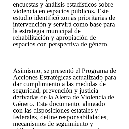
encuestas y análisis estadísticos sobre
violencia en espacios públicos. Este
estudio identificó zonas prioritarias de
intervención y servirá como base para
la estrategia municipal de
rehabilitación y apropiación de
espacios con perspectiva de género.
Asimismo, se presentó el Programa de
Acciones Estratégicas actualizado para
dar cumplimiento a las medidas de
seguridad, prevención y justicia
derivadas de la Alerta de Violencia de
Género. Este documento, alineado
con las disposiciones estatales y
federales, define responsabilidades,
mecanismos de seguimiento y