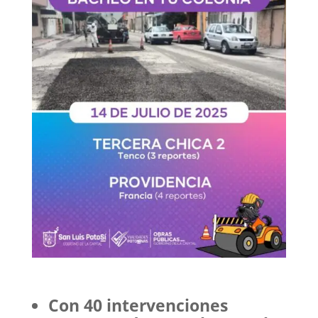
Con 40 intervenciones