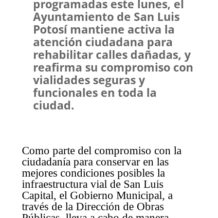
programadas este lunes, el
Ayuntamiento de San Luis
Potosí mantiene activa la
atención ciudadana para
rehabilitar calles dañadas, y
reafirma su compromiso con
vialidades seguras y
funcionales en toda la
ciudad.
Como parte del compromiso con la
ciudadanía para conservar en las
mejores condiciones posibles la
infraestructura vial de San Luis
Capital, el Gobierno Municipal, a
través de la Dirección de Obras
Públicas, lleva a cabo de manera