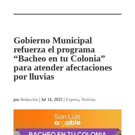
Gobierno Municipal
refuerza el programa
“Bacheo en tu Colonia”
para atender afectaciones
por lluvias
por
Redacción
|
Jul 14, 2025
|
Express
,
Noticias