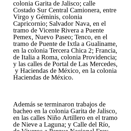
colonia Garita de Jalisco; calle
Costado Sur Central Camionera, entre
Virgo y Géminis, colonia
Capricornio; Salvador Nava, en el
tramo de Vicente Rivera a Puente
Pemex, Nuevo Paseo; Tenco, en el
tramo de Puente de Ixtla a Gualiname,
en la colonia Tercera Chica 2; Francia,
de Italia a Roma, colonia Providencia;
y las calles de Portal de Las Mercedes,
y Haciendas de México, en la colonia
Haciendas de México.
Además se terminaron trabajos de
bacheo en la colonia Garita de Jalisco,
en las calles Niño Artillero en el tramo
de Nieve a Laguna; y Calle del Río,