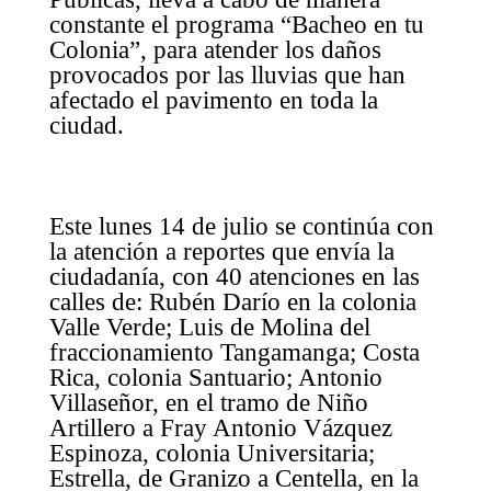
constante el programa “Bacheo en tu
Colonia”, para atender los daños
provocados por las lluvias que han
afectado el pavimento en toda la
ciudad.
Este lunes 14 de julio se continúa con
la atención a reportes que envía la
ciudadanía, con 40 atenciones en las
calles de: Rubén Darío en la colonia
Valle Verde; Luis de Molina del
fraccionamiento Tangamanga; Costa
Rica, colonia Santuario; Antonio
Villaseñor, en el tramo de Niño
Artillero a Fray Antonio Vázquez
Espinoza, colonia Universitaria;
Estrella, de Granizo a Centella, en la