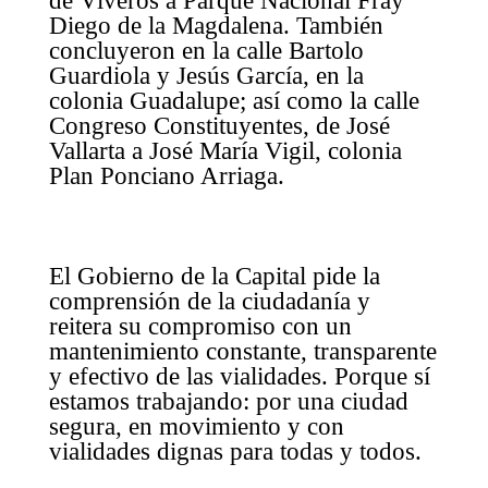
de Viveros a Parque Nacional Fray
Diego de la Magdalena. También
concluyeron en la calle Bartolo
Guardiola y Jesús García, en la
colonia Guadalupe; así como la calle
Congreso Constituyentes, de José
Vallarta a José María Vigil, colonia
Plan Ponciano Arriaga.
El Gobierno de la Capital pide la
comprensión de la ciudadanía y
reitera su compromiso con un
mantenimiento constante, transparente
y efectivo de las vialidades. Porque sí
estamos trabajando: por una ciudad
segura, en movimiento y con
vialidades dignas para todas y todos.