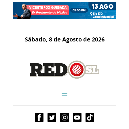
Sábado, 8 de Agosto de 2026