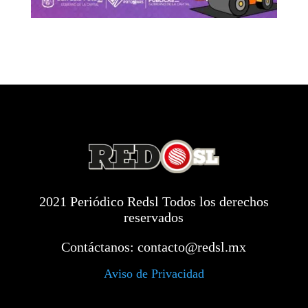
2021 Periódico Redsl Todos los derechos
reservados
Contáctanos:
contacto@redsl.mx
Aviso de Privacidad