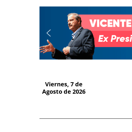
Viernes, 7 de
Agosto de 2026