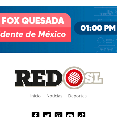
Inicio
Noticias
Deportes