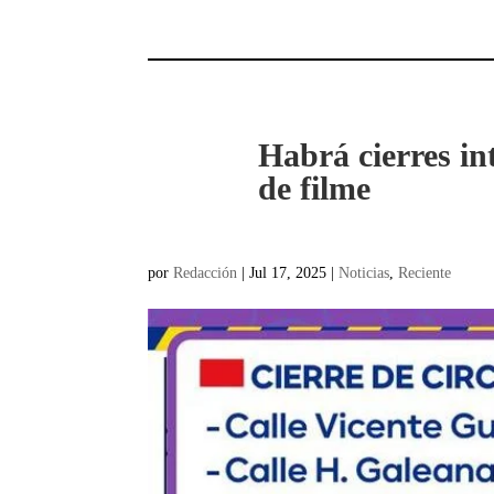
Habrá cierres in
de filme
por
Redacción
|
Jul 17, 2025
|
Noticias
,
Reciente