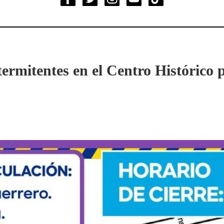
termitentes en el Centro Histórico 