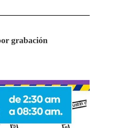
por grabación