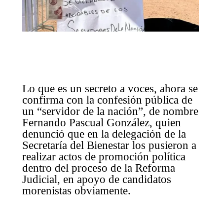
Lo que es un secreto a voces, ahora se
confirma con la confesión pública de
un “servidor de la nación”, de nombre
Fernando Pascual González, quien
denunció que en la delegación de la
Secretaría del Bienestar los pusieron a
realizar actos de promoción política
dentro del proceso de la Reforma
Judicial, en apoyo de candidatos
morenistas obviamente.