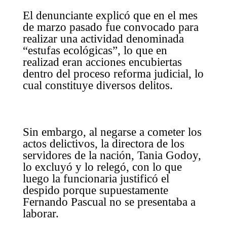
El denunciante explicó que en el mes
de marzo pasado fue convocado para
realizar una actividad denominada
“estufas ecológicas”, lo que en
realizad eran acciones encubiertas
dentro del proceso reforma judicial, lo
cual constituye diversos delitos.
Sin embargo, al negarse a cometer los
actos delictivos, la directora de los
servidores de la nación, Tania Godoy,
lo excluyó y lo relegó, con lo que
luego la funcionaria justificó el
despido porque supuestamente
Fernando Pascual no se presentaba a
laborar.