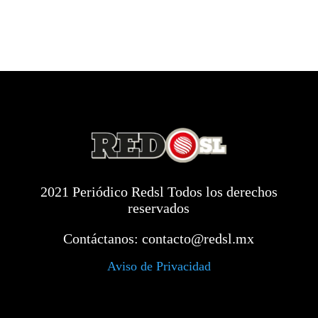
2021 Periódico Redsl Todos los derechos
reservados
Contáctanos:
contacto@redsl.mx
Aviso de Privacidad