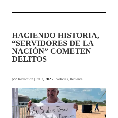
HACIENDO HISTORIA,
“SERVIDORES DE LA
NACIÓN” COMETEN
DELITOS
por
Redacción
|
Jul 7, 2025
|
Noticias
,
Reciente