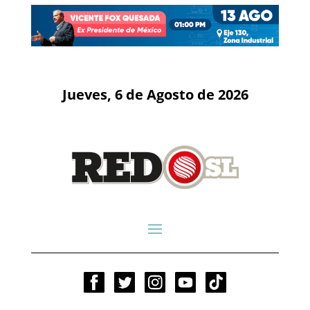
Jueves, 6 de Agosto de 2026