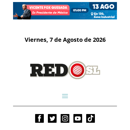
Viernes, 7 de Agosto de 2026