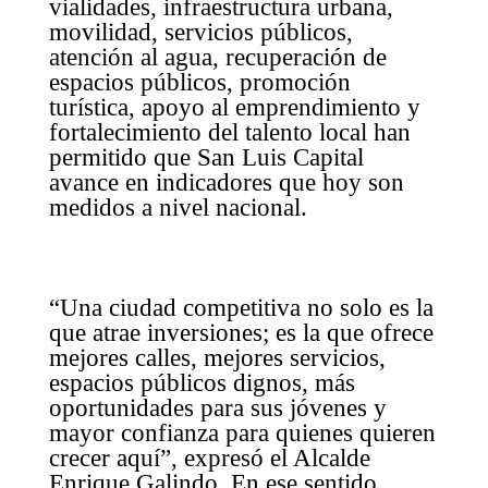
vialidades, infraestructura urbana,
movilidad, servicios públicos,
atención al agua, recuperación de
espacios públicos, promoción
turística, apoyo al emprendimiento y
fortalecimiento del talento local han
permitido que San Luis Capital
avance en indicadores que hoy son
medidos a nivel nacional.
“Una ciudad competitiva no solo es la
que atrae inversiones; es la que ofrece
mejores calles, mejores servicios,
espacios públicos dignos, más
oportunidades para sus jóvenes y
mayor confianza para quienes quieren
crecer aquí”, expresó el Alcalde
Enrique Galindo. En ese sentido,