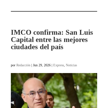
IMCO confirma: San Luis
Capital entre las mejores
ciudades del país
por
Redacción
|
Jun 29, 2026
|
Express
,
Noticias