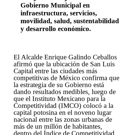
Gobierno Municipal en
infraestructura, servicios,
movilidad, salud, sustentabilidad
y desarrollo económico.
El Alcalde Enrique Galindo Ceballos
afirmó que la ubicación de San Luis
Capital entre las ciudades más
competitivas de México confirma que
la estrategia de su Gobierno está
dando resultados medibles, luego de
que el Instituto Mexicano para la
Competitividad (IMCO) colocó a la
capital potosina en el noveno lugar
nacional entre las zonas urbanas de
más de un millón de habitantes,
dentro del Índice de Competitividad