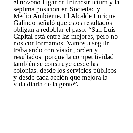
el noveno lugar en Infraestructura y la
séptima posición en Sociedad y
Medio Ambiente. El Alcalde Enrique
Galindo señaló que estos resultados
obligan a redoblar el paso: “San Luis
Capital está entre las mejores, pero no
nos conformamos. Vamos a seguir
trabajando con visión, orden y
resultados, porque la competitividad
también se construye desde las
colonias, desde los servicios públicos
y desde cada acción que mejora la
vida diaria de la gente”.