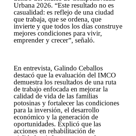
Urbana 2026. “Este resultado no es
casualidad: es reflejo de una ciudad
que trabaja, que se ordena, que
invierte y que todos los días construye
mejores condiciones para vivir,
emprender y crecer”, señaló.
En entrevista, Galindo Ceballos
destacó que la evaluación del IMCO
demuestra los resultados de una ruta
de trabajo enfocada en mejorar la
calidad de vida de las familias
potosinas y fortalecer las condiciones
para la inversión, el desarrollo
económico y la generación de
oportunidades. Explicó que las
acciones en rehabilitación de