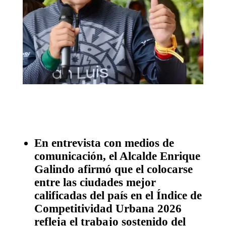
En entrevista con medios de
comunicación, el Alcalde Enrique
Galindo afirmó que el colocarse
entre las ciudades mejor
calificadas del país en el Índice de
Competitividad Urbana 2026
refleja el trabajo sostenido del