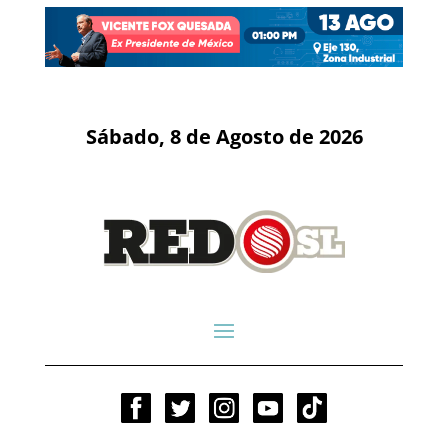
Sábado, 8 de Agosto de 2026