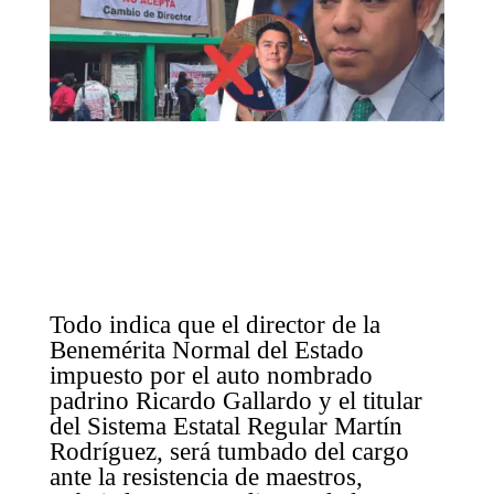
Todo indica que el director de la
Benemérita Normal del Estado
impuesto por el auto nombrado
padrino Ricardo Gallardo y el titular
del Sistema Estatal Regular Martín
Rodríguez, será tumbado del cargo
ante la resistencia de maestros,