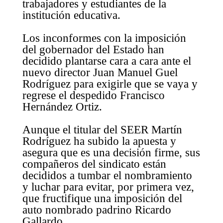
trabajadores y estudiantes de la
institución educativa.
Los inconformes con la imposición
del gobernador del Estado han
decidido plantarse cara a cara ante el
nuevo director Juan Manuel Guel
Rodríguez para exigirle que se vaya y
regrese el despedido Francisco
Hernández Ortiz.
Aunque el titular del SEER Martín
Rodríguez ha subido la apuesta y
asegura que es una decisión firme, sus
compañeros del sindicato están
decididos a tumbar el nombramiento
y luchar para evitar, por primera vez,
que fructifique una imposición del
auto nombrado padrino Ricardo
Gallardo.