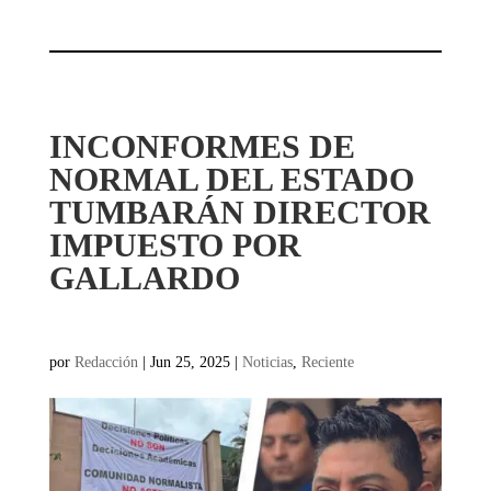
INCONFORMES DE
NORMAL DEL ESTADO
TUMBARÁN DIRECTOR
IMPUESTO POR
GALLARDO
por
Redacción
|
Jun 25, 2025
|
Noticias
,
Reciente