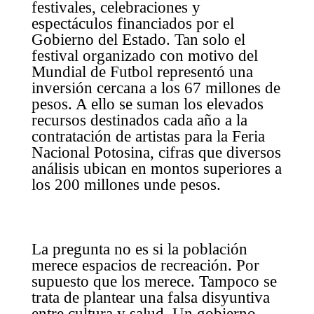
festivales, celebraciones y
espectáculos financiados por el
Gobierno del Estado. Tan solo el
festival organizado con motivo del
Mundial de Futbol representó una
inversión cercana a los 67 millones de
pesos. A ello se suman los elevados
recursos destinados cada año a la
contratación de artistas para la Feria
Nacional Potosina, cifras que diversos
análisis ubican en montos superiores a
los 200 millones unde pesos.
La pregunta no es si la población
merece espacios de recreación. Por
supuesto que los merece. Tampoco se
trata de plantear una falsa disyuntiva
entre cultura y salud. Un gobierno