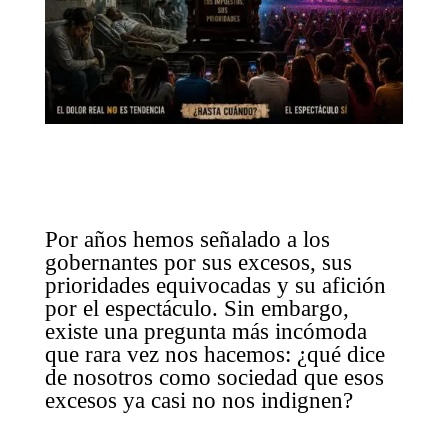
Por años hemos señalado a los
gobernantes por sus excesos, sus
prioridades equivocadas y su afición
por el espectáculo. Sin embargo,
existe una pregunta más incómoda
que rara vez nos hacemos: ¿qué dice
de nosotros como sociedad que esos
excesos ya casi no nos indignen?