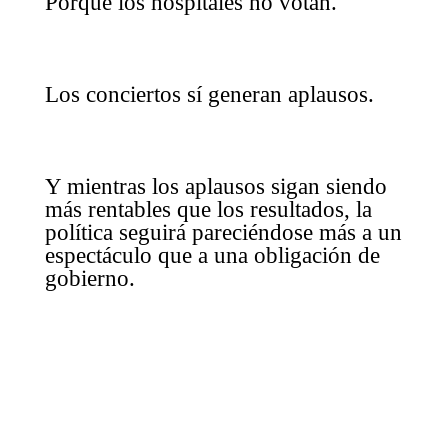
Porque los hospitales no votan.
Los conciertos sí generan aplausos.
Y mientras los aplausos sigan siendo
más rentables que los resultados, la
política seguirá pareciéndose más a un
espectáculo que a una obligación de
gobierno.