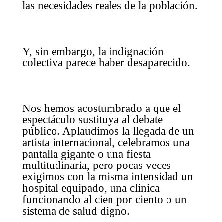
las necesidades reales de la población.
Y, sin embargo, la indignación
colectiva parece haber desaparecido.
Nos hemos acostumbrado a que el
espectáculo sustituya al debate
público. Aplaudimos la llegada de un
artista internacional, celebramos una
pantalla gigante o una fiesta
multitudinaria, pero pocas veces
exigimos con la misma intensidad un
hospital equipado, una clínica
funcionando al cien por ciento o un
sistema de salud digno.