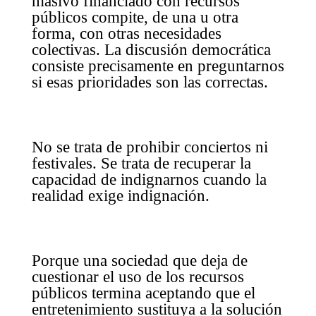
masivo financiado con recursos
públicos compite, de una u otra
forma, con otras necesidades
colectivas. La discusión democrática
consiste precisamente en preguntarnos
si esas prioridades son las correctas.
No se trata de prohibir conciertos ni
festivales. Se trata de recuperar la
capacidad de indignarnos cuando la
realidad exige indignación.
Porque una sociedad que deja de
cuestionar el uso de los recursos
públicos termina aceptando que el
entretenimiento sustituya a la solución