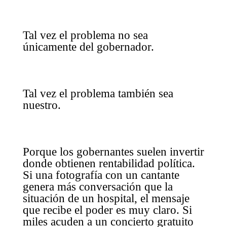
Tal vez el problema no sea
únicamente del gobernador.
Tal vez el problema también sea
nuestro.
Porque los gobernantes suelen invertir
donde obtienen rentabilidad política.
Si una fotografía con un cantante
genera más conversación que la
situación de un hospital, el mensaje
que recibe el poder es muy claro. Si
miles acuden a un concierto gratuito