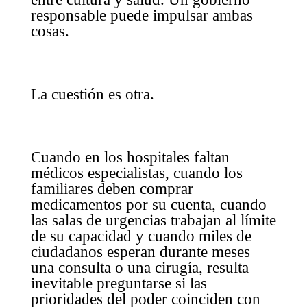
responsable puede impulsar ambas
cosas.
La cuestión es otra.
Cuando en los hospitales faltan
médicos especialistas, cuando los
familiares deben comprar
medicamentos por su cuenta, cuando
las salas de urgencias trabajan al límite
de su capacidad y cuando miles de
ciudadanos esperan durante meses
una consulta o una cirugía, resulta
inevitable preguntarse si las
prioridades del poder coinciden con