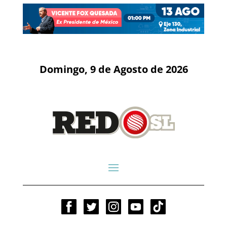
Domingo, 9 de Agosto de 2026