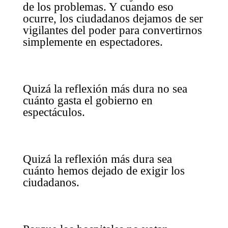
de los problemas. Y cuando eso
ocurre, los ciudadanos dejamos de ser
vigilantes del poder para convertirnos
simplemente en espectadores.
Quizá la reflexión más dura no sea
cuánto gasta el gobierno en
espectáculos.
Quizá la reflexión más dura sea
cuánto hemos dejado de exigir los
ciudadanos.