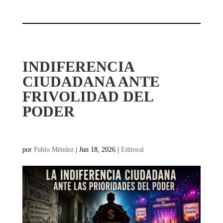
INDIFERENCIA
CIUDADANA ANTE
FRIVOLIDAD DEL
PODER
por
Pablo Méndez
|
Jun 18, 2026
|
Editoral