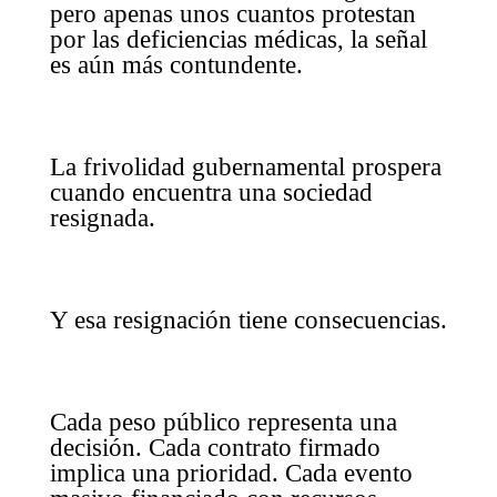
pero apenas unos cuantos protestan
por las deficiencias médicas, la señal
es aún más contundente.
La frivolidad gubernamental prospera
cuando encuentra una sociedad
resignada.
Y esa resignación tiene consecuencias.
Cada peso público representa una
decisión. Cada contrato firmado
implica una prioridad. Cada evento