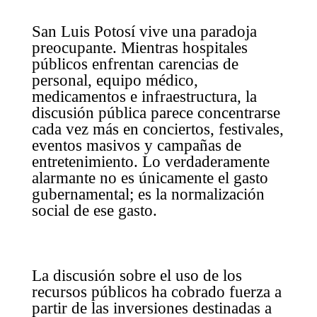
San Luis Potosí vive una paradoja
preocupante. Mientras hospitales
públicos enfrentan carencias de
personal, equipo médico,
medicamentos e infraestructura, la
discusión pública parece concentrarse
cada vez más en conciertos, festivales,
eventos masivos y campañas de
entretenimiento. Lo verdaderamente
alarmante no es únicamente el gasto
gubernamental; es la normalización
social de ese gasto.
La discusión sobre el uso de los
recursos públicos ha cobrado fuerza a
partir de las inversiones destinadas a