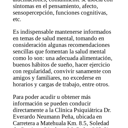
síntomas en el pensamiento, afecto,
sensopercepción, funciones cognitivas,
etc.
Es indispensable mantenerse informados
en temas de salud mental, tomando en
consideración algunas recomendaciones
sencillas que fomentan la salud mental
como lo son: una adecuada alimentación,
buenos hábitos de sueño, hacer ejercicio
con regularidad, convivir sanamente con
amigos y familiares, no excederse en
horarios y cargas de trabajo, entre otros.
Para poder acudir u obtener más
información se pueden conducir
directamente a la Clínica Psiquiátrica Dr.
Everardo Neumann Peña, ubicada en
Carretera a Matehuala Km. 8.5, Soledad