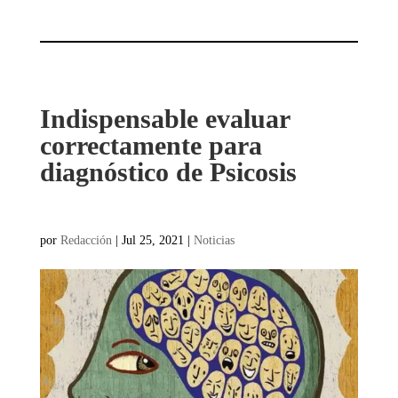
Indispensable evaluar
correctamente para
diagnóstico de Psicosis
por
Redacción
|
Jul 25, 2021
|
Noticias