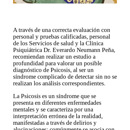
A través de una correcta evaluación con
personal y pruebas calificadas, personal
de los Servicios de salud y la Clínica
Psiquiátrica Dr. Everardo Neumann Peña,
recomiendan realizar un estudio a
profundidad para valorar un posible
diagnóstico de Psicosis, al ser un
síndrome complicado de detectar sin no se
realizan los análisis correspondientes.
La Psicosis es un síndrome que se
presenta en diferentes enfermedades
mentales y se caracteriza por una
interpretación errónea de la realidad,
manifestadas a través de delirios y
alucinaciones; comúnmente se asocia con