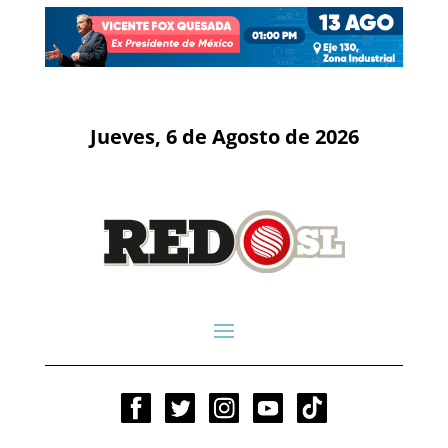
Jueves, 6 de Agosto de 2026