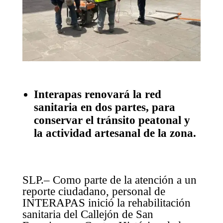
Interapas renovará la red
sanitaria en dos partes, para
conservar el tránsito peatonal y
la actividad artesanal de la zona.
SLP.– Como parte de la atención a un
reporte ciudadano, personal de
INTERAPAS inició la rehabilitación
sanitaria del Callejón de San