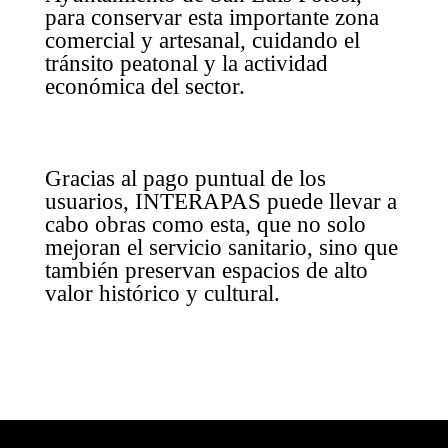
para conservar esta importante zona
comercial y artesanal, cuidando el
tránsito peatonal y la actividad
económica del sector.
Gracias al pago puntual de los
usuarios, INTERAPAS puede llevar a
cabo obras como esta, que no solo
mejoran el servicio sanitario, sino que
también preservan espacios de alto
valor histórico y cultural.