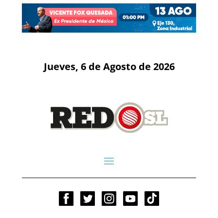
Jueves, 6 de Agosto de 2026