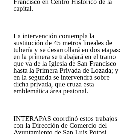
Francisco en Centro Histórico de la
capital.
La intervención contempla la
sustitución de 45 metros lineales de
tubería y se desarrollará en dos etapas:
en la primera se trabajará en el tramo
que va de la Iglesia de San Francisco
hasta la Primera Privada de Lozada; y
en la segunda se intervendrá sobre
dicha privada, que cruza esta
emblemática área peatonal.
INTERAPAS coordinó estos trabajos
con la Dirección de Comercio del
Ayuntamiento de San Luis Potosí,