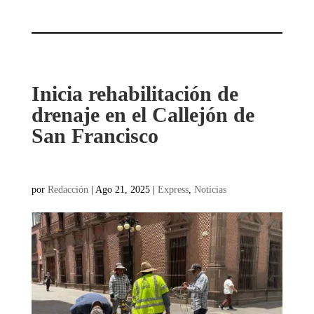
Inicia rehabilitación de
drenaje en el Callejón de
San Francisco
por
Redacción
|
Ago 21, 2025
|
Express
,
Noticias