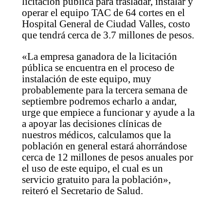
licitación pública para trasladar, instalar y
operar el equipo TAC de 64 cortes en el
Hospital General de Ciudad Valles, costo
que tendrá cerca de 3.7 millones de pesos.
«La empresa ganadora de la licitación
pública se encuentra en el proceso de
instalación de este equipo, muy
probablemente para la tercera semana de
septiembre podremos echarlo a andar,
urge que empiece a funcionar y ayude a la
a apoyar las decisiones clínicas de
nuestros médicos, calculamos que la
población en general estará ahorrándose
cerca de 12 millones de pesos anuales por
el uso de este equipo, el cual es un
servicio gratuito para la población»,
reiteró el Secretario de Salud.