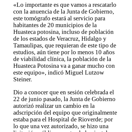
«Lo importante es que vamos a rescatarlo
con la anuencia de la Junta de Gobierno,
este tomógrafo estará al servicio para
habitantes de 20 municipios de la
Huasteca potosina, incluso de población
de los estados de Veracruz, Hidalgo y
Tamaulipas, que requieran de este tipo de
estudios, aún tiene por lo menos 10 años
de viabilidad clínica, la población de la
Huasteca Potosina va a ganar mucho con
este equipo», indicó Miguel Lutzow
Steiner.
Dio a conocer que en sesión celebrada el
22 de junio pasado, la Junta de Gobierno
autorizó realizar un cambio en la
adscripción del equipo que originalmente
estaba para el Hospital de Rioverde; por
lo que una vez autorizado, se hizo una