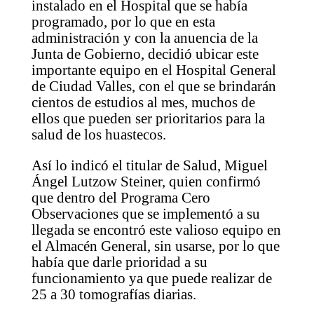
instalado en el Hospital que se había
programado, por lo que en esta
administración y con la anuencia de la
Junta de Gobierno, decidió ubicar este
importante equipo en el Hospital General
de Ciudad Valles, con el que se brindarán
cientos de estudios al mes, muchos de
ellos que pueden ser prioritarios para la
salud de los huastecos.
Así lo indicó el titular de Salud, Miguel
Ángel Lutzow Steiner, quien confirmó
que dentro del Programa Cero
Observaciones que se implementó a su
llegada se encontró este valioso equipo en
el Almacén General, sin usarse, por lo que
había que darle prioridad a su
funcionamiento ya que puede realizar de
25 a 30 tomografías diarias.