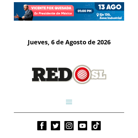
Jueves, 6 de Agosto de 2026