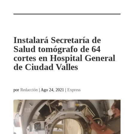
Instalará Secretaría de
Salud tomógrafo de 64
cortes en Hospital General
de Ciudad Valles
por
Redacción
|
Ago 24, 2021
|
Express