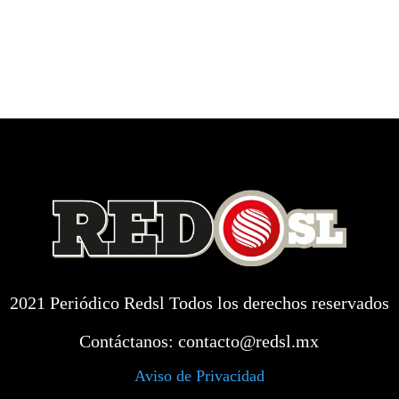
2021 Periódico Redsl Todos los derechos reservados
Contáctanos:
contacto@redsl.mx
Aviso de Privacidad