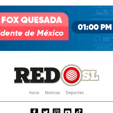
Inicio
Noticias
Deportes