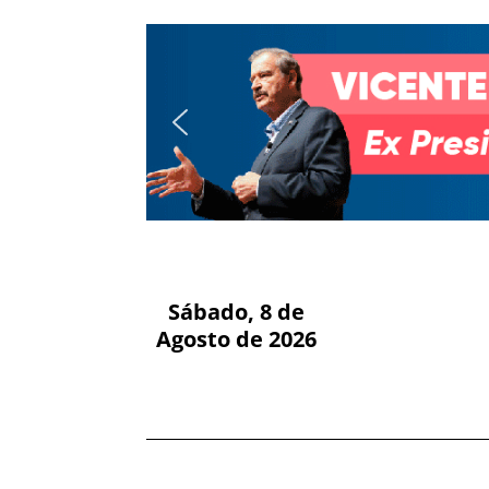
Sábado, 8 de
Agosto de 2026