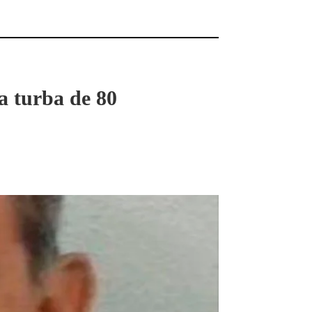
a turba de 80