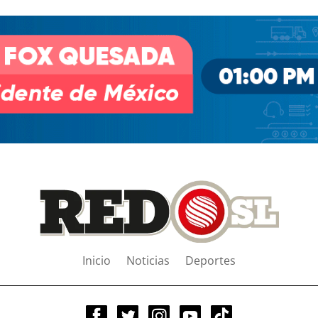
Inicio
Noticias
Deportes