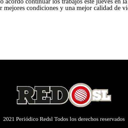
o acordó continuar los trabajos este jueves en la
ar mejores condiciones y una mejor calidad de vi
2021 Periódico Redsl Todos los derechos reservados