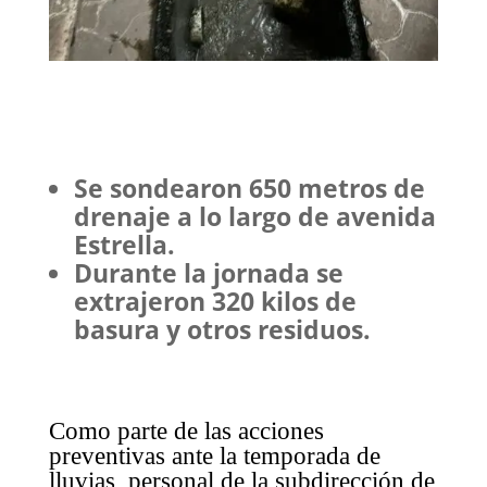
Se sondearon 650 metros de
drenaje a lo largo de avenida
Estrella.
Durante la jornada se
extrajeron 320 kilos de
basura y otros residuos.
Como parte de las acciones
preventivas ante la temporada de
lluvias, personal de la subdirección de