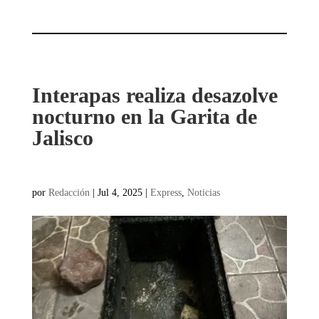
Interapas realiza desazolve
nocturno en la Garita de
Jalisco
por
Redacción
|
Jul 4, 2025
|
Express
,
Noticias