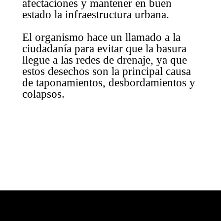
afectaciones y mantener en buen
estado la infraestructura urbana.
El organismo hace un llamado a la
ciudadanía para evitar que la basura
llegue a las redes de drenaje, ya que
estos desechos son la principal causa
de taponamientos, desbordamientos y
colapsos.