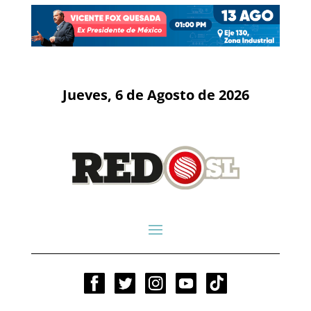
Jueves, 6 de Agosto de 2026