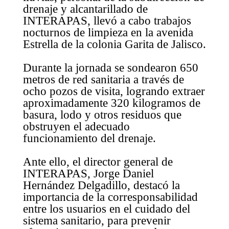
drenaje y alcantarillado de
INTERAPAS, llevó a cabo trabajos
nocturnos de limpieza en la avenida
Estrella de la colonia Garita de Jalisco.
Durante la jornada se sondearon 650
metros de red sanitaria a través de
ocho pozos de visita, logrando extraer
aproximadamente 320 kilogramos de
basura, lodo y otros residuos que
obstruyen el adecuado
funcionamiento del drenaje.
Ante ello, el director general de
INTERAPAS, Jorge Daniel
Hernández Delgadillo, destacó la
importancia de la corresponsabilidad
entre los usuarios en el cuidado del
sistema sanitario, para prevenir