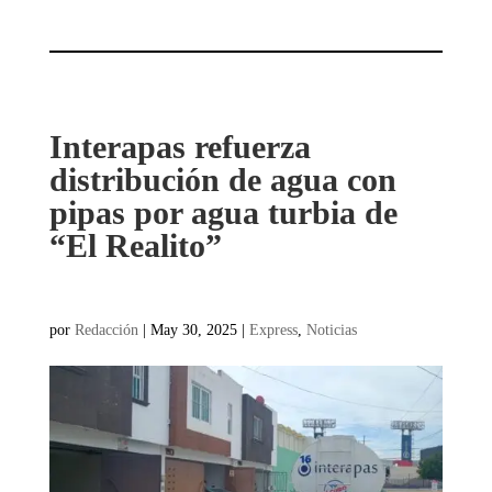
Interapas refuerza
distribución de agua con
pipas por agua turbia de
“El Realito”
por
Redacción
|
May 30, 2025
|
Express
,
Noticias