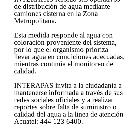
de distribución de agua mediante
camiones cisterna en la Zona
Metropolitana.
Esta medida responde al agua con
coloración proveniente del sistema,
por lo que el organismo prioriza
llevar agua en condiciones adecuadas,
mientras continúa el monitoreo de
calidad.
INTERAPAS invita a la ciudadanía a
mantenerse informada a través de sus
redes sociales oficiales y a realizar
reportes sobre falta de suministro o
calidad del agua a la línea de atención
Acuatel: 444 123 6400.