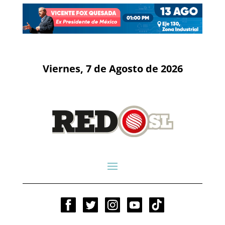
Viernes, 7 de Agosto de 2026