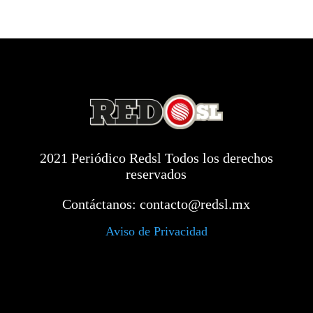
2021 Periódico Redsl Todos los derechos
reservados
Contáctanos:
contacto@redsl.mx
Aviso de Privacidad