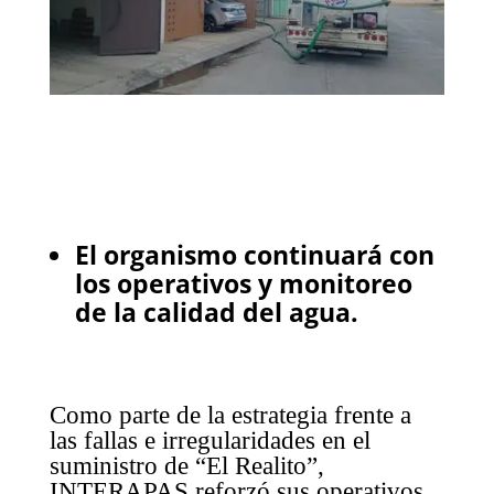
El organismo continuará con
los operativos y monitoreo
de la calidad del agua.
Como parte de la estrategia frente a
las fallas e irregularidades en el
suministro de “El Realito”,
INTERAPAS reforzó sus operativos