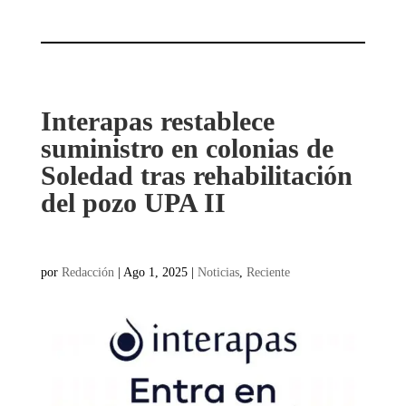
Interapas restablece
suministro en colonias de
Soledad tras rehabilitación
del pozo UPA II
por
Redacción
|
Ago 1, 2025
|
Noticias
,
Reciente