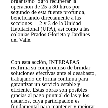
organismo logró recuperar la
operación de 25 a 30 litros por
segundo de esta fuente profunda,
beneficiando directamente a las
secciones 1, 2 y 3 de la Unidad
Habitacional (UPA), así como a las
colonias Prados Glorieta y Jardines
del Valle.
Con esta acción, INTERAPAS
reafirma su compromiso de brindar
soluciones efectivas ante el desabasto,
trabajando de forma continua para
garantizar un servicio estable y
eficiente. Estas obras son posibles
gracias al pago puntual de las y los
usuarios, cuya participación es
fundamental para mantener y mejorar