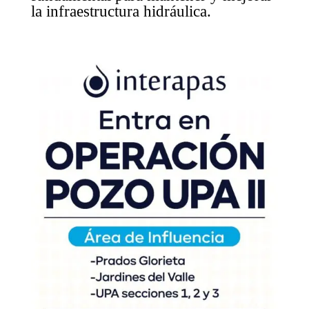
la infraestructura hidráulica.