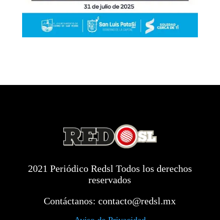
2021 Periódico Redsl Todos los derechos
reservados
Contáctanos:
contacto@redsl.mx