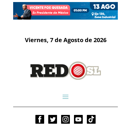
Viernes, 7 de Agosto de 2026