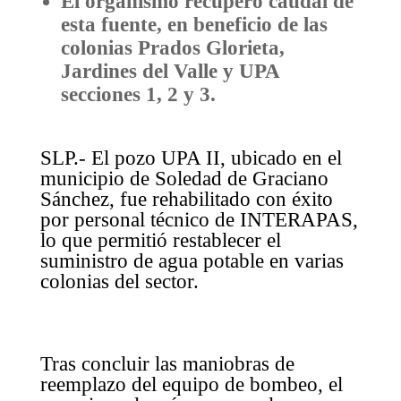
El organismo recuperó caudal de
esta fuente, en beneficio de las
colonias Prados Glorieta,
Jardines del Valle y UPA
secciones 1, 2 y 3.
SLP.- El pozo UPA II, ubicado en el
municipio de Soledad de Graciano
Sánchez, fue rehabilitado con éxito
por personal técnico de INTERAPAS,
lo que permitió restablecer el
suministro de agua potable en varias
colonias del sector.
Tras concluir las maniobras de
reemplazo del equipo de bombeo, el