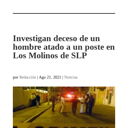
Investigan deceso de un
hombre atado a un poste en
Los Molinos de SLP
por
Redacción
|
Ago 21, 2021
|
Noticias