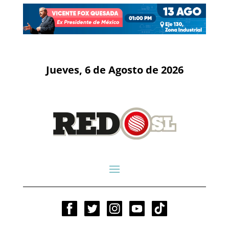
Jueves, 6 de Agosto de 2026