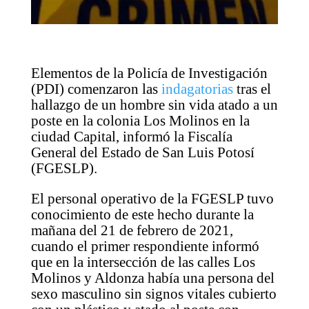
Elementos de la Policía de Investigación
(PDI) comenzaron las
indagatorias
tras el
hallazgo de un hombre sin vida atado a un
poste en la colonia Los Molinos en la
ciudad Capital, informó la Fiscalía
General del Estado de San Luis Potosí
(FGESLP).
El personal operativo de la FGESLP tuvo
conocimiento de este hecho durante la
mañana del 21 de febrero de 2021,
cuando el primer respondiente informó
que en la intersección de las calles Los
Molinos y Aldonza había una persona del
sexo masculino sin signos vitales cubierto