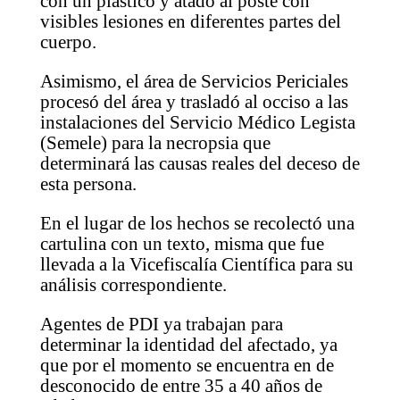
con un plástico y atado al poste con
visibles lesiones en diferentes partes del
cuerpo.
Asimismo, el área de Servicios Periciales
procesó del área y trasladó al occiso a las
instalaciones del Servicio Médico Legista
(Semele) para la necropsia que
determinará las causas reales del deceso de
esta persona.
En el lugar de los hechos se recolectó una
cartulina con un texto, misma que fue
llevada a la Vicefiscalía Científica para su
análisis correspondiente.
Agentes de PDI ya trabajan para
determinar la identidad del afectado, ya
que por el momento se encuentra en de
desconocido de entre 35 a 40 años de