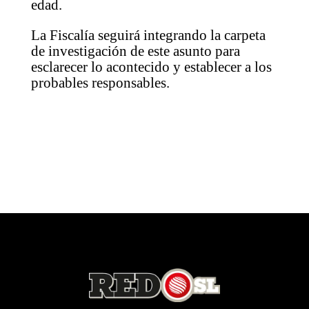
edad.
La Fiscalía seguirá integrando la carpeta
de investigación de este asunto para
esclarecer lo acontecido y establecer a los
probables responsables.