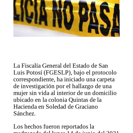
La Fiscalía General del Estado de San
Luis Potosí (FGESLP), bajo el protocolo
correspondiente, ha iniciado una carpeta
de investigación por el hallazgo de una
mujer sin vida al interior de un domicilio
ubicado en la colonia Quintas de la
Hacienda en Soledad de Graciano
Sánchez.
Los hechos fueron reportados la