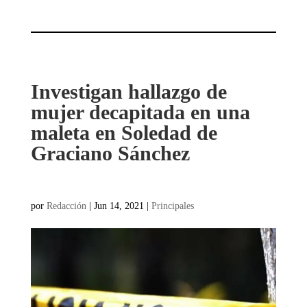
Investigan hallazgo de
mujer decapitada en una
maleta en Soledad de
Graciano Sánchez
por
Redacción
|
Jun 14, 2021
|
Principales