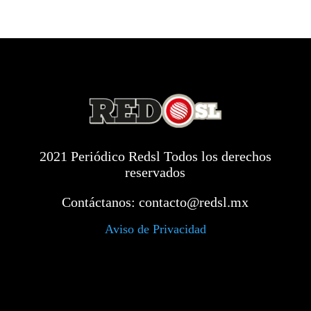
2021 Periódico Redsl Todos los derechos
reservados
Contáctanos:
contacto@redsl.mx
Aviso de Privacidad