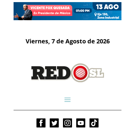
Viernes, 7 de Agosto de 2026