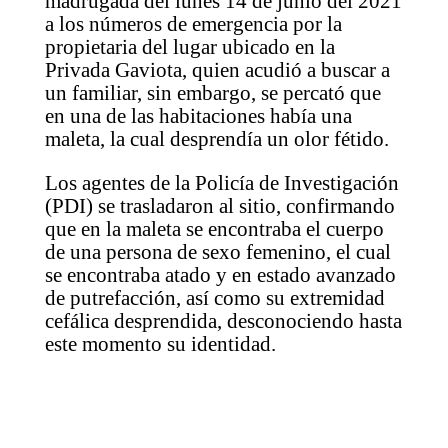
madrugada del lunes 14 de junio del 2021
a los números de emergencia por la
propietaria del lugar ubicado en la
Privada Gaviota, quien acudió a buscar a
un familiar, sin embargo, se percató que
en una de las habitaciones había una
maleta, la cual desprendía un olor fétido.
Los agentes de la Policía de Investigación
(PDI) se trasladaron al sitio, confirmando
que en la maleta se encontraba el cuerpo
de una persona de sexo femenino, el cual
se encontraba atado y en estado avanzado
de putrefacción, así como su extremidad
cefálica desprendida, desconociendo hasta
este momento su identidad.