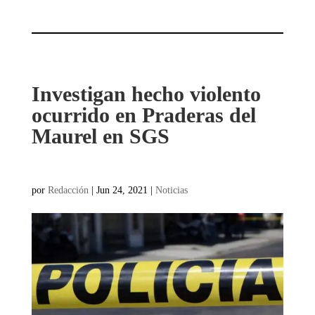
Investigan hecho violento
ocurrido en Praderas del
Maurel en SGS
por
Redacción
|
Jun 24, 2021
|
Noticias