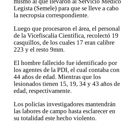
mismo al que llevaron al Servicio Médico
Legista (Semele) para que se lleve a cabo
la necropsia correspondiente.
Luego que procesaron el área, el personal
de la Vicefiscalía Científica, recolectó 19
casquillos, de los cuales 17 eran calibre
223 y el resto 9mm.
El hombre fallecido fue identificado por
los agentes de la PDI, el cual contaba con
44 años de edad. Mientras que los
lesionados tienen 15, 19, 34 y 43 años de
edad, respectivamente.
Los policías investigadores mantendrán
las labores de campo hasta esclarecer en
su totalidad este hecho violento.