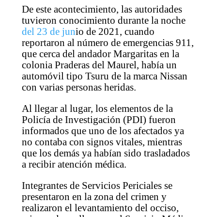
De este acontecimiento, las autoridades
tuvieron conocimiento durante la noche
del 23 de jun
io de 2021, cuando
reportaron al número de emergencias 911,
que cerca del andador Margaritas en la
colonia Praderas del Maurel, había un
automóvil tipo Tsuru de la marca Nissan
con varias personas heridas.
Al llegar al lugar, los elementos de la
Policía de Investigación (PDI) fueron
informados que uno de los afectados ya
no contaba con signos vitales, mientras
que los demás ya habían sido trasladados
a recibir atención médica.
Integrantes de Servicios Periciales se
presentaron en la zona del crimen y
realizaron el levantamiento del occiso,