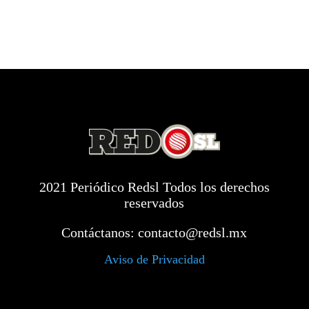
2021 Periódico Redsl Todos los derechos
reservados
Contáctanos:
contacto@redsl.mx
Aviso de Privacidad