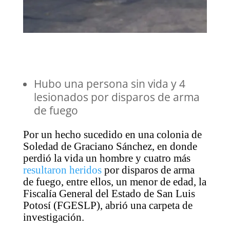
Hubo una persona sin vida y 4
lesionados por disparos de arma
de fuego
Por un hecho sucedido en una colonia de
Soledad de Graciano Sánchez, en donde
perdió la vida un hombre y cuatro más
resultaron heridos
por disparos de arma
de fuego, entre ellos, un menor de edad, la
Fiscalía General del Estado de San Luis
Potosí (FGESLP), abrió una carpeta de
investigación.