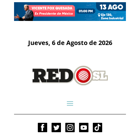
Jueves, 6 de Agosto de 2026