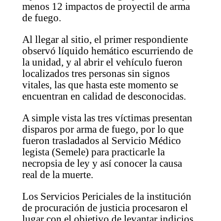
menos 12 impactos de proyectil de arma
de fuego.
Al llegar al sitio, el primer respondiente
observó líquido hemático escurriendo de
la unidad, y al abrir el vehículo fueron
localizados tres personas sin signos
vitales, las que hasta este momento se
encuentran en calidad de desconocidas.
A simple vista las tres víctimas presentan
disparos por arma de fuego, por lo que
fueron trasladados al Servicio Médico
legista (Semele) para practicarle la
necropsia de ley y así conocer la causa
real de la muerte.
Los Servicios Periciales de la institución
de procuración de justicia procesaron el
lugar con el objetivo de levantar indicios,