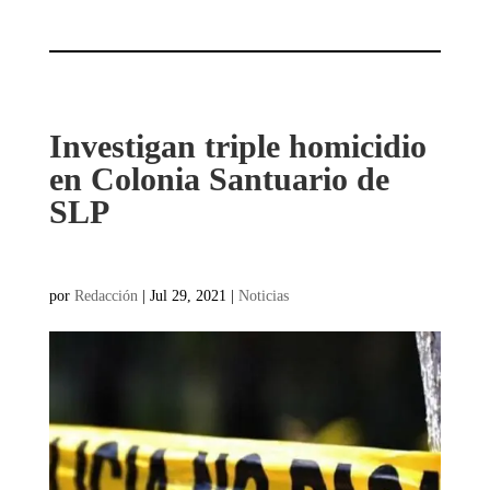
Investigan triple homicidio
en Colonia Santuario de
SLP
por
Redacción
|
Jul 29, 2021
|
Noticias