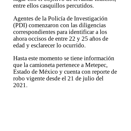
entre ellos casquillos percutidos.
Agentes de la Policía de Investigación
(PDI) comenzaron con las diligencias
correspondientes para identificar a los
ahora occisos de entre 22 y 25 años de
edad y esclarecer lo ocurrido.
Hasta este momento se tiene información
que la camioneta pertenece a Metepec,
Estado de México y cuenta con reporte de
robo vigente desde el 21 de julio del
2021.