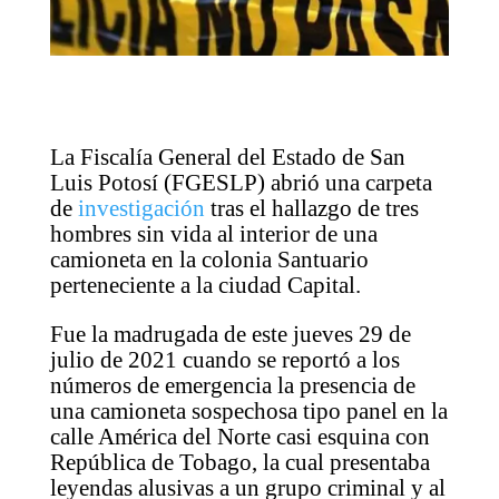
La Fiscalía General del Estado de San
Luis Potosí (FGESLP) abrió una carpeta
de
investigación
tras el hallazgo de tres
hombres sin vida al interior de una
camioneta en la colonia Santuario
perteneciente a la ciudad Capital.
Fue la madrugada de este jueves 29 de
julio de 2021 cuando se reportó a los
números de emergencia la presencia de
una camioneta sospechosa tipo panel en la
calle América del Norte casi esquina con
República de Tobago, la cual presentaba
leyendas alusivas a un grupo criminal y al