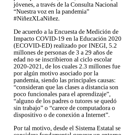
jóvenes, a través de la Consulta Nacional
“Nuestra voz en la pandemia”
#NiñezXLaNiñez.
De acuerdo a la Encuesta de Medición de
Impacto COVID-19 en la Educación 2020
(ECOVID-ED) realizado por INEGI, 5.2
millones de personas de 3 a 29 años de
edad no se inscribieron al ciclo escolar
2020-2021, de los cuales 2.3 millones fue
por algún motivo asociado por la
pandemia, siendo las principales causas:
“consideran que las clases a distancia son
poco funcionales para el aprendizaje”,
“alguno de los padres o tutores se quedó
sin trabajo” o “carece de computadora o
dispositivo o de conexión a Internet”.
Por tal motivo, desde el Sistema Estatal se