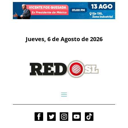
Jueves, 6 de Agosto de 2026