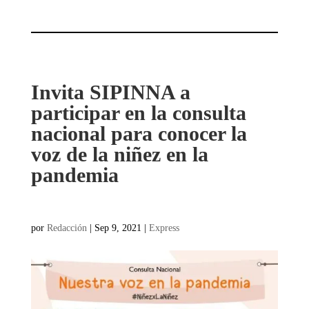
Invita SIPINNA a
participar en la consulta
nacional para conocer la
voz de la niñez en la
pandemia
por
Redacción
|
Sep 9, 2021
|
Express