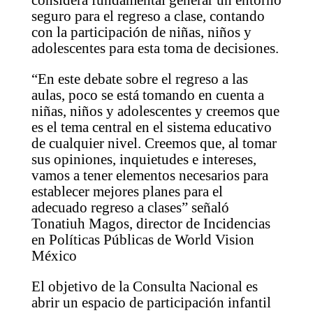
considera fundamental generar un entorno
seguro para el regreso a clase, contando
con la participación de niñas, niños y
adolescentes para esta toma de decisiones.
“En este debate sobre el regreso a las
aulas, poco se está tomando en cuenta a
niñas, niños y adolescentes y creemos que
es el tema central en el sistema educativo
de cualquier nivel. Creemos que, al tomar
sus opiniones, inquietudes e intereses,
vamos a tener elementos necesarios para
establecer mejores planes para el
adecuado regreso a clases” señaló
Tonatiuh Magos, director de Incidencias
en Políticas Públicas de World Vision
México
El objetivo de la Consulta Nacional es
abrir un espacio de participación infantil