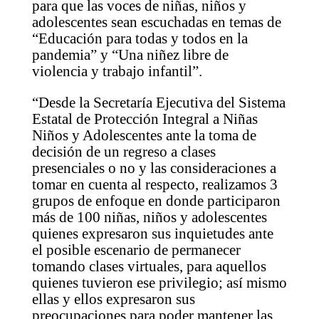
para que las voces de niñas, niños y
adolescentes sean escuchadas en temas de
“Educación para todas y todos en la
pandemia” y “Una niñez libre de
violencia y trabajo infantil”.
“Desde la Secretaría Ejecutiva del Sistema
Estatal de Protección Integral a Niñas
Niños y Adolescentes ante la toma de
decisión de un regreso a clases
presenciales o no y las consideraciones a
tomar en cuenta al respecto, realizamos 3
grupos de enfoque en donde participaron
más de 100 niñas, niños y adolescentes
quienes expresaron sus inquietudes ante
el posible escenario de permanecer
tomando clases virtuales, para aquellos
quienes tuvieron ese privilegio; así mismo
ellas y ellos expresaron sus
preocupaciones para poder mantener las