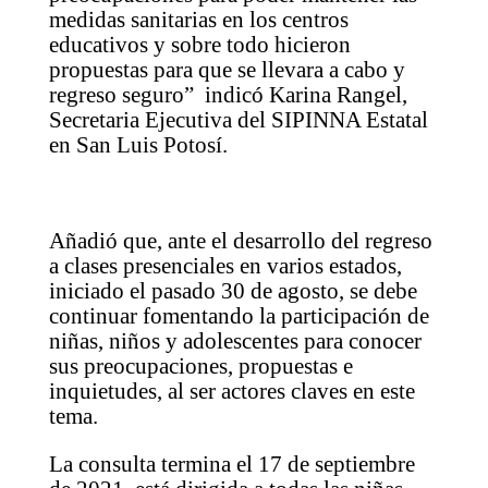
medidas sanitarias en los centros
educativos y sobre todo hicieron
propuestas para que se llevara a cabo y
regreso seguro” indicó Karina Rangel,
Secretaria Ejecutiva del SIPINNA Estatal
en San Luis Potosí.
Añadió que, ante el desarrollo del regreso
a clases presenciales en varios estados,
iniciado el pasado 30 de agosto, se debe
continuar fomentando la participación de
niñas, niños y adolescentes para conocer
sus preocupaciones, propuestas e
inquietudes, al ser actores claves en este
tema.
La consulta termina el 17 de septiembre