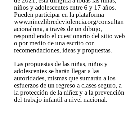
de 2021, está dirigida a todas las niñas,
niños y adolescentes entre 6 y 17 años.
Pueden participar en la plataforma
www.ninezlibredeviolencia.org/consultan
acionalnna, a través de un dibujo,
respondiendo el cuestionario del sitio web
o por medio de una escrito con
recomendaciones, ideas y propuestas.
Las propuestas de las niñas, niños y
adolescentes se harán llegar a las
autoridades, mismas que sumarán a los
esfuerzos de un regreso a clases seguro, a
la protección de la niñez y a la prevención
del trabajo infantil a nivel nacional.