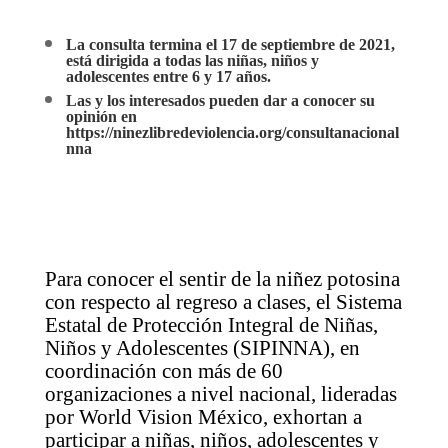
La consulta termina el 17 de septiembre de 2021,
está dirigida a todas las niñas, niños y
adolescentes entre 6 y 17 años.
Las y los interesados pueden dar a conocer su
opinión en
https://ninezlibredeviolencia.org/consultanacional
nna
Para conocer el sentir de la niñez potosina
con respecto al regreso a clases, el Sistema
Estatal de Protección Integral de Niñas,
Niños y Adolescentes (SIPINNA), en
coordinación con más de 60
organizaciones a nivel nacional, lideradas
por World Vision México, exhortan a
participar a niñas, niños, adolescentes y