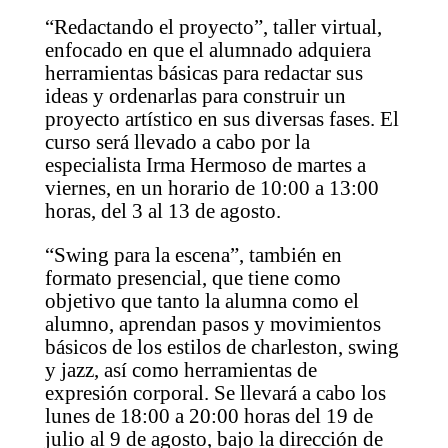
“Redactando el proyecto”, taller virtual,
enfocado en que el alumnado adquiera
herramientas básicas para redactar sus
ideas y ordenarlas para construir un
proyecto artístico en sus diversas fases. El
curso será llevado a cabo por la
especialista Irma Hermoso de martes a
viernes, en un horario de 10:00 a 13:00
horas, del 3 al 13 de agosto.
“Swing para la escena”, también en
formato presencial, que tiene como
objetivo que tanto la alumna como el
alumno, aprendan pasos y movimientos
básicos de los estilos de charleston, swing
y jazz, así como herramientas de
expresión corporal. Se llevará a cabo los
lunes de 18:00 a 20:00 horas del 19 de
julio al 9 de agosto, bajo la dirección de