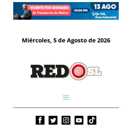
Miércoles, 5 de Agosto de 2026