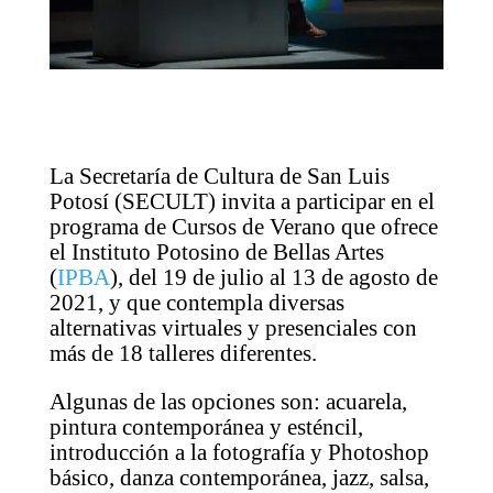
La Secretaría de Cultura de San Luis
Potosí (SECULT) invita a participar en el
programa de Cursos de Verano que ofrece
el Instituto Potosino de Bellas Artes
(
IPBA
), del 19 de julio al 13 de agosto de
2021, y que contempla diversas
alternativas virtuales y presenciales con
más de 18 talleres diferentes.
Algunas de las opciones son: acuarela,
pintura contemporánea y esténcil,
introducción a la fotografía y Photoshop
básico, danza contemporánea, jazz, salsa,