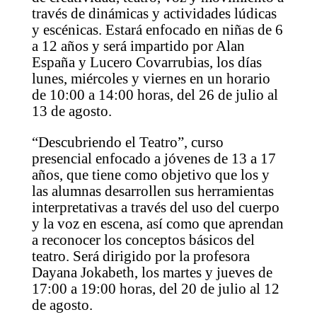
través de dinámicas y actividades lúdicas
y escénicas. Estará enfocado en niñas de 6
a 12 años y será impartido por Alan
España y Lucero Covarrubias, los días
lunes, miércoles y viernes en un horario
de 10:00 a 14:00 horas, del 26 de julio al
13 de agosto.
“Descubriendo el Teatro”, curso
presencial enfocado a jóvenes de 13 a 17
años, que tiene como objetivo que los y
las alumnas desarrollen sus herramientas
interpretativas a través del uso del cuerpo
y la voz en escena, así como que aprendan
a reconocer los conceptos básicos del
teatro. Será dirigido por la profesora
Dayana Jokabeth, los martes y jueves de
17:00 a 19:00 horas, del 20 de julio al 12
de agosto.