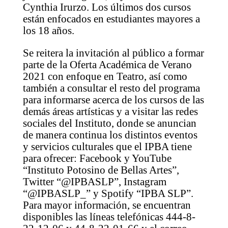
Cynthia Irurzo. Los últimos dos cursos
están enfocados en estudiantes mayores a
los 18 años.
Se reitera la invitación al público a formar
parte de la Oferta Académica de Verano
2021 con enfoque en Teatro, así como
también a consultar el resto del programa
para informarse acerca de los cursos de las
demás áreas artísticas y a visitar las redes
sociales del Instituto, donde se anuncian
de manera continua los distintos eventos
y servicios culturales que el IPBA tiene
para ofrecer: Facebook y YouTube
“Instituto Potosino de Bellas Artes”,
Twitter “@IPBASLP”, Instagram
“@IPBASLP_” y Spotify “IPBA SLP”.
Para mayor información, se encuentran
disponibles las líneas telefónicas 444-8-