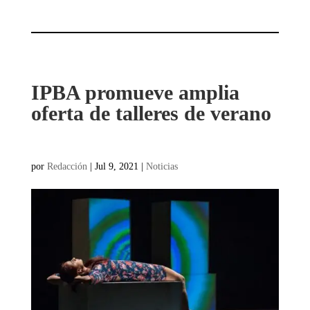
IPBA promueve amplia
oferta de talleres de verano
por
Redacción
|
Jul 9, 2021
|
Noticias