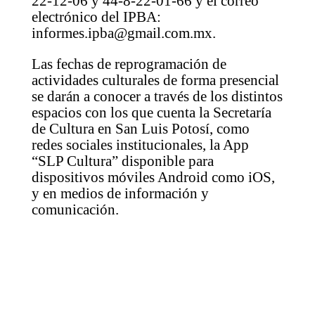
22-12-06 y 44-8-22-01-66 y el correo
electrónico del IPBA:
informes.ipba@gmail.com.mx.
Las fechas de reprogramación de
actividades culturales de forma presencial
se darán a conocer a través de los distintos
espacios con los que cuenta la Secretaría
de Cultura en San Luis Potosí, como
redes sociales institucionales, la App
“SLP Cultura” disponible para
dispositivos móviles Android como iOS,
y en medios de información y
comunicación.