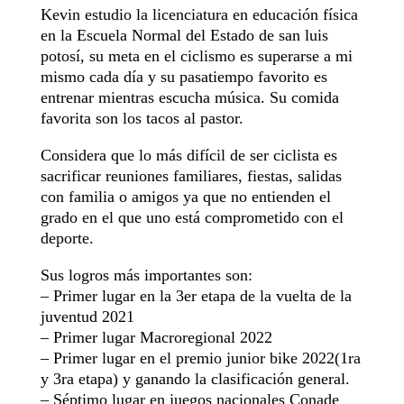
Kevin estudio la licenciatura en educación física
en la Escuela Normal del Estado de san luis
potosí, su meta en el ciclismo es superarse a mi
mismo cada día y su pasatiempo favorito es
entrenar mientras escucha música. Su comida
favorita son los tacos al pastor.
Considera que lo más difícil de ser ciclista es
sacrificar reuniones familiares, fiestas, salidas
con familia o amigos ya que no entienden el
grado en el que uno está comprometido con el
deporte.
Sus logros más importantes son:
– Primer lugar en la 3er etapa de la vuelta de la
juventud 2021
– Primer lugar Macroregional 2022
– Primer lugar en el premio junior bike 2022(1ra
y 3ra etapa) y ganando la clasificación general.
– Séptimo lugar en juegos nacionales Conade