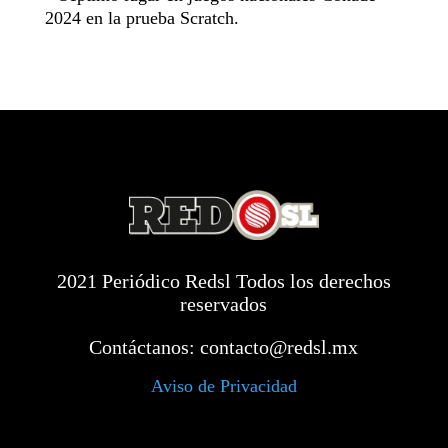
2024 en la prueba Scratch.
2021 Periódico Redsl Todos los derechos
reservados
Contáctanos:
contacto@redsl.mx
Aviso de Privacidad