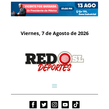
Viernes, 7 de Agosto de 2026