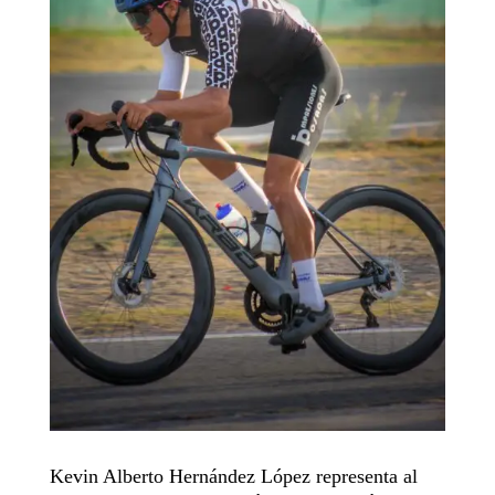
Kevin Alberto Hernández López representa al