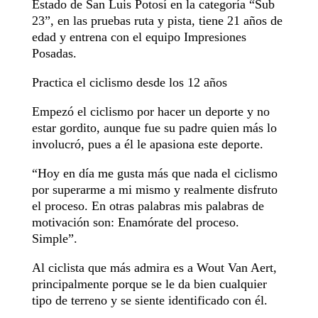
Estado de San Luis Potosí en la categoría “Sub
23”, en las pruebas ruta y pista, tiene 21 años de
edad y entrena con el equipo Impresiones
Posadas.
Practica el ciclismo desde los 12 años
Empezó el ciclismo por hacer un deporte y no
estar gordito, aunque fue su padre quien más lo
involucró, pues a él le apasiona este deporte.
“Hoy en día me gusta más que nada el ciclismo
por superarme a mi mismo y realmente disfruto
el proceso. En otras palabras mis palabras de
motivación son: Enamórate del proceso.
Simple”.
Al ciclista que más admira es a Wout Van Aert,
principalmente porque se le da bien cualquier
tipo de terreno y se siente identificado con él.