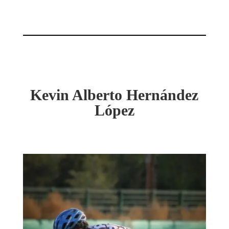
Kevin Alberto Hernández
López