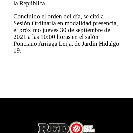
la República.
Concluido el orden del día, se citó a
Sesión Ordinaria en modalidad presencia,
el próximo jueves 30 de septiembre de
2021 a las 10:00 horas en el salón
Ponciano Arriaga Leija, de Jardín Hidalgo
19.