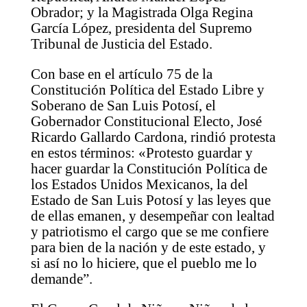
Obrador; y la Magistrada Olga Regina
García López, presidenta del Supremo
Tribunal de Justicia del Estado.
Con base en el artículo 75 de la
Constitución Política del Estado Libre y
Soberano de San Luis Potosí, el
Gobernador Constitucional Electo, José
Ricardo Gallardo Cardona, rindió protesta
en estos términos: «Protesto guardar y
hacer guardar la Constitución Política de
los Estados Unidos Mexicanos, la del
Estado de San Luis Potosí y las leyes que
de ellas emanen, y desempeñar con lealtad
y patriotismo el cargo que se me confiere
para bien de la nación y de este estado, y
si así no lo hiciere, que el pueblo me lo
demande”.