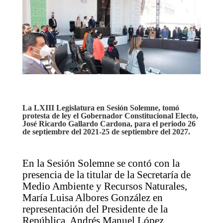
La LXIII Legislatura en Sesión Solemne, tomó
protesta de ley el Gobernador Constitucional Electo,
José Ricardo Gallardo Cardona, para el periodo 26
de septiembre del 2021-25 de septiembre del 2027.
En la Sesión Solemne se contó con la
presencia de la titular de la Secretaría de
Medio Ambiente y Recursos Naturales,
María Luisa Albores González en
representación del Presidente de la
República, Andrés Manuel López