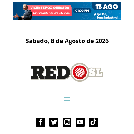
Sábado, 8 de Agosto de 2026