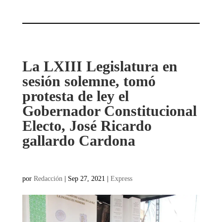
La LXIII Legislatura en
sesión solemne, tomó
protesta de ley el
Gobernador Constitucional
Electo, José Ricardo
gallardo Cardona
por
Redacción
|
Sep 27, 2021
|
Express