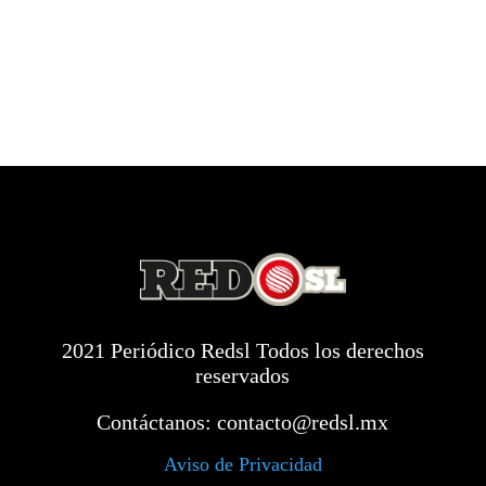
2021 Periódico Redsl Todos los derechos
reservados
Contáctanos:
contacto@redsl.mx
Aviso de Privacidad