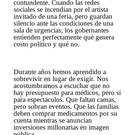
contundente. Cuando las redes
sociales se incendian por el artista
invitado de una feria, pero guardan
silencio ante las condiciones de una
sala de urgencias, los gobernantes
entienden perfectamente qué genera
costo político y qué no.
Durante años hemos aprendido a
sobrevivir en lugar de exigir. Nos
acostumbramos a escuchar que no
hay presupuesto para médicos, pero sí
para espectáculos. Que faltan camas,
pero sobran eventos. Que las familias
deben comprar medicamentos por su
cuenta mientras se anuncian
inversiones millonarias en imagen
pública.