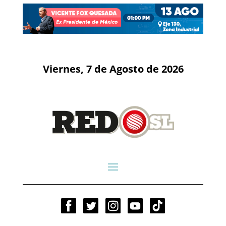
Viernes, 7 de Agosto de 2026