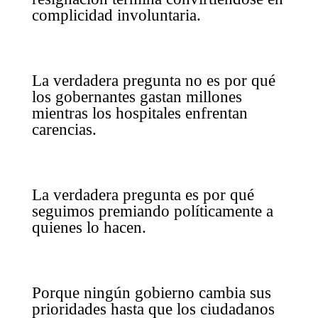
complicidad involuntaria.
La verdadera pregunta no es por qué
los gobernantes gastan millones
mientras los hospitales enfrentan
carencias.
La verdadera pregunta es por qué
seguimos premiando políticamente a
quienes lo hacen.
Porque ningún gobierno cambia sus
prioridades hasta que los ciudadanos