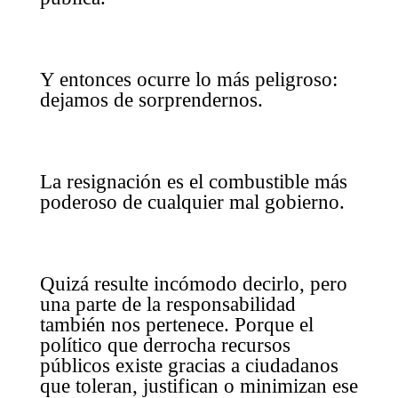
Y entonces ocurre lo más peligroso:
dejamos de sorprendernos.
La resignación es el combustible más
poderoso de cualquier mal gobierno.
Quizá resulte incómodo decirlo, pero
una parte de la responsabilidad
también nos pertenece. Porque el
político que derrocha recursos
públicos existe gracias a ciudadanos
que toleran, justifican o minimizan ese