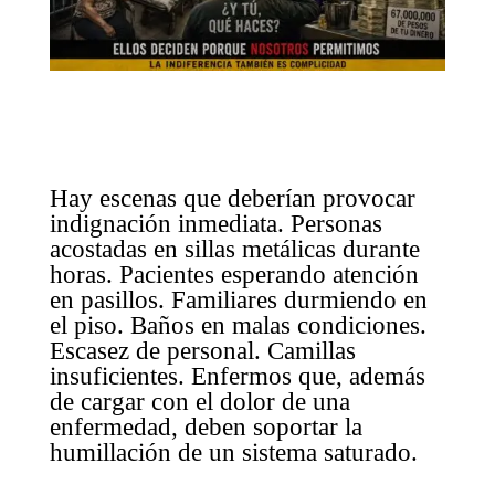
Hay escenas que deberían provocar
indignación inmediata. Personas
acostadas en sillas metálicas durante
horas. Pacientes esperando atención
en pasillos. Familiares durmiendo en
el piso. Baños en malas condiciones.
Escasez de personal. Camillas
insuficientes. Enfermos que, además
de cargar con el dolor de una
enfermedad, deben soportar la
humillación de un sistema saturado.