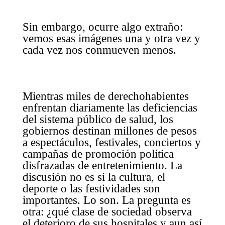
Sin embargo, ocurre algo extraño:
vemos esas imágenes una y otra vez y
cada vez nos conmueven menos.
Mientras miles de derechohabientes
enfrentan diariamente las deficiencias
del sistema público de salud, los
gobiernos destinan millones de pesos
a espectáculos, festivales, conciertos y
campañas de promoción política
disfrazadas de entretenimiento. La
discusión no es si la cultura, el
deporte o las festividades son
importantes. Lo son. La pregunta es
otra: ¿qué clase de sociedad observa
el deterioro de sus hospitales y aun así