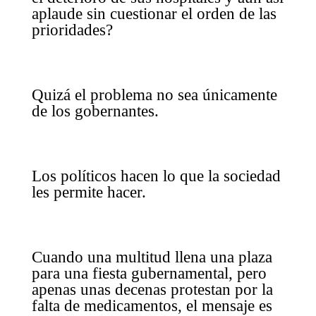
aplaude sin cuestionar el orden de las
prioridades?
Quizá el problema no sea únicamente
de los gobernantes.
Los políticos hacen lo que la sociedad
les permite hacer.
Cuando una multitud llena una plaza
para una fiesta gubernamental, pero
apenas unas decenas protestan por la
falta de medicamentos, el mensaje es