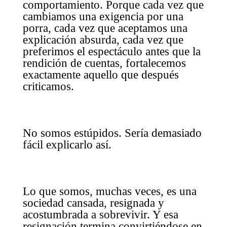
comportamiento. Porque cada vez que
cambiamos una exigencia por una
porra, cada vez que aceptamos una
explicación absurda, cada vez que
preferimos el espectáculo antes que la
rendición de cuentas, fortalecemos
exactamente aquello que después
criticamos.
No somos estúpidos. Sería demasiado
fácil explicarlo así.
Lo que somos, muchas veces, es una
sociedad cansada, resignada y
acostumbrada a sobrevivir. Y esa
resignación termina convirtiéndose en