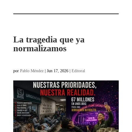
La tragedia que ya
normalizamos
por
Pablo Méndez
|
Jun 17, 2026
|
Editoral