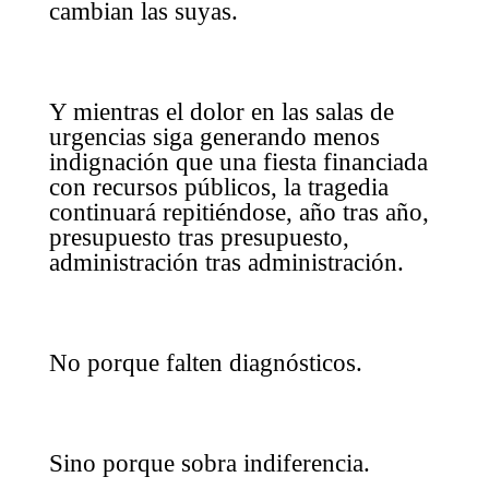
cambian las suyas.
Y mientras el dolor en las salas de
urgencias siga generando menos
indignación que una fiesta financiada
con recursos públicos, la tragedia
continuará repitiéndose, año tras año,
presupuesto tras presupuesto,
administración tras administración.
No porque falten diagnósticos.
Sino porque sobra indiferencia.