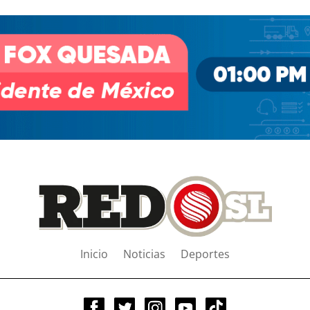
Inicio
Noticias
Deportes