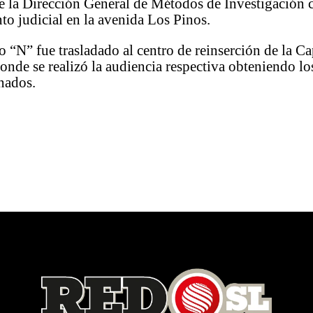
de la Dirección General de Métodos de Investigación
o judicial en la avenida Los Pinos.
o “N” fue trasladado al centro de reinserción de la Ca
onde se realizó la audiencia respectiva obteniendo lo
nados.