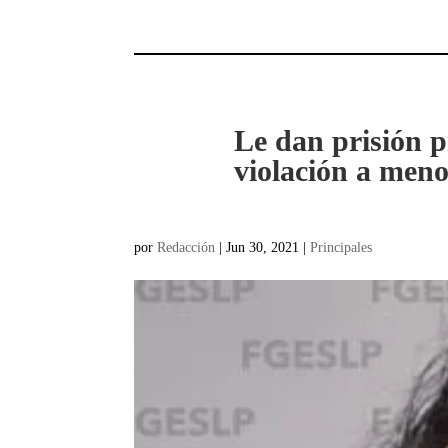
Le dan prisión p
violación a meno
por
Redacción
|
Jun 30, 2021
|
Principales