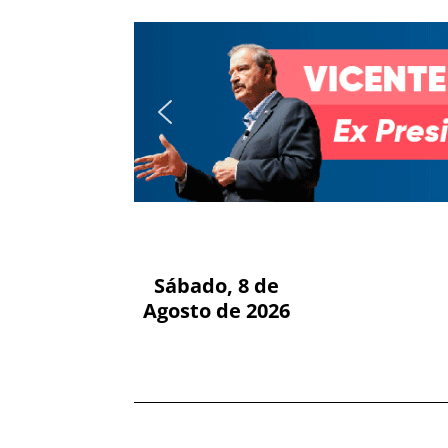
Sábado, 8 de
Agosto de 2026