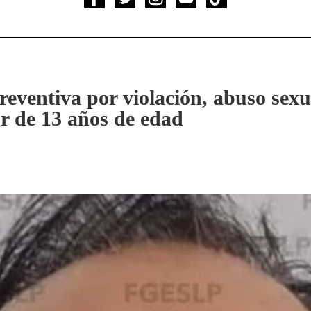
reventiva por violación, abuso sexu
r de 13 años de edad