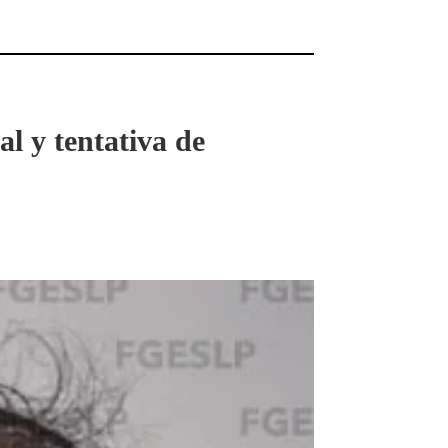
al y tentativa de