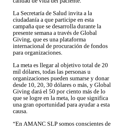
calidad de vida del paciente.
La Secretaría de Salud invita a la
ciudadanía a que participe en esta
campaña que se desarrolla durante la
presente semana a través de Global
Giving, que es una plataforma
internacional de procuración de fondos
para organizaciones.
La meta es llegar al objetivo total de 20
mil dólares, todas las personas u
organizaciones pueden sumarse y donar
desde 10, 20, 30 dólares o más, y Global
Giving dará el 50 por ciento más de lo
que se logre en la meta, lo que significa
una gran oportunidad para ayudar a esta
causa.
“En AMANC SLP somos conscientes de