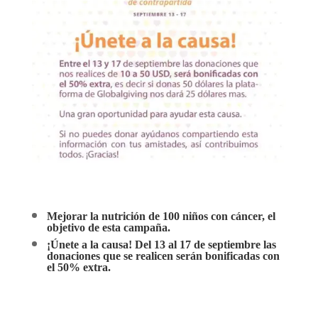
Mejorar la nutrición de 100 niños con cáncer, el
objetivo de esta campaña.
¡Únete a la causa! Del 13 al 17 de septiembre las
donaciones que se realicen serán bonificadas con
el 50% extra.