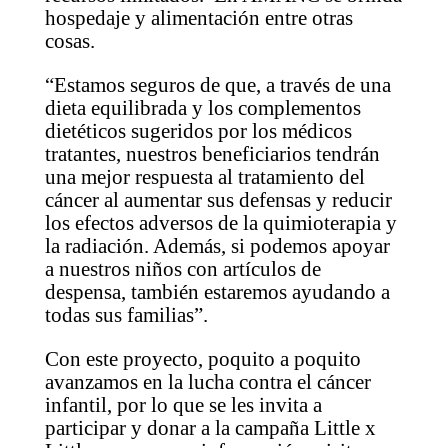
hospedaje y alimentación entre otras
cosas.
“Estamos seguros de que, a través de una
dieta equilibrada y los complementos
dietéticos sugeridos por los médicos
tratantes, nuestros beneficiarios tendrán
una mejor respuesta al tratamiento del
cáncer al aumentar sus defensas y reducir
los efectos adversos de la quimioterapia y
la radiación. Además, si podemos apoyar
a nuestros niños con artículos de
despensa, también estaremos ayudando a
todas sus familias”.
Con este proyecto, poquito a poquito
avanzamos en la lucha contra el cáncer
infantil, por lo que se les invita a
participar y donar a la campaña Little x