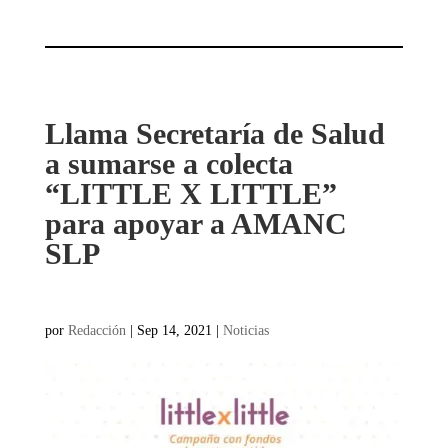
Llama Secretaría de Salud
a sumarse a colecta
“LITTLE X LITTLE”
para apoyar a AMANC
SLP
por
Redacción
|
Sep 14, 2021
|
Noticias