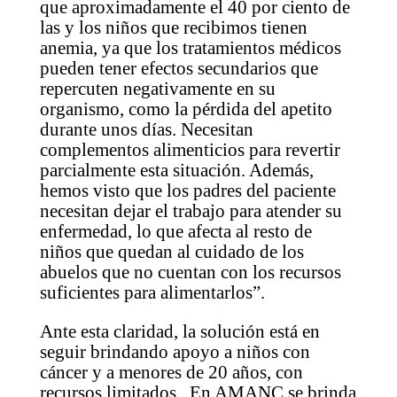
que aproximadamente el 40 por ciento de
las y los niños que recibimos tienen
anemia, ya que los tratamientos médicos
pueden tener efectos secundarios que
repercuten negativamente en su
organismo, como la pérdida del apetito
durante unos días. Necesitan
complementos alimenticios para revertir
parcialmente esta situación. Además,
hemos visto que los padres del paciente
necesitan dejar el trabajo para atender su
enfermedad, lo que afecta al resto de
niños que quedan al cuidado de los
abuelos que no cuentan con los recursos
suficientes para alimentarlos”.
Ante esta claridad, la solución está en
seguir brindando apoyo a niños con
cáncer y a menores de 20 años, con
recursos limitados. En AMANC se brinda