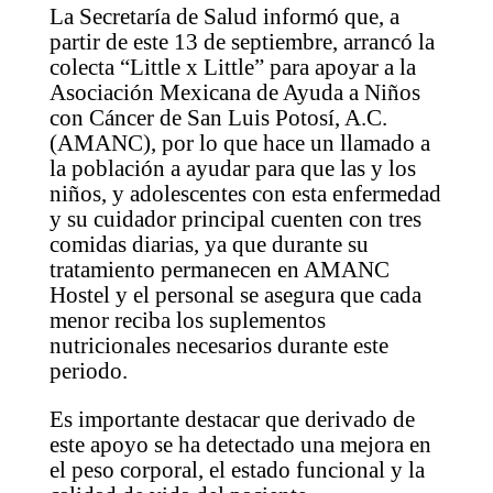
La Secretaría de Salud informó que, a
partir de este 13 de septiembre, arrancó la
colecta “Little x Little” para apoyar a la
Asociación Mexicana de Ayuda a Niños
con Cáncer de San Luis Potosí, A.C.
(AMANC), por lo que hace un llamado a
la población a ayudar para que las y los
niños, y adolescentes con esta enfermedad
y su cuidador principal cuenten con tres
comidas diarias, ya que durante su
tratamiento permanecen en AMANC
Hostel y el personal se asegura que cada
menor reciba los suplementos
nutricionales necesarios durante este
periodo.
Es importante destacar que derivado de
este apoyo se ha detectado una mejora en
el peso corporal, el estado funcional y la