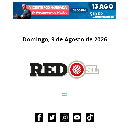
Domingo, 9 de Agosto de 2026