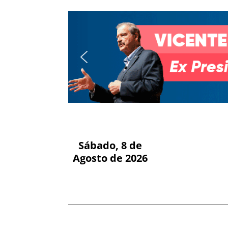
Sábado, 8 de
Agosto de 2026