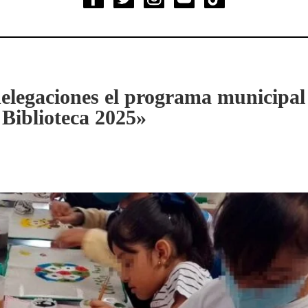
delegaciones el programa municipa
 Biblioteca 2025»