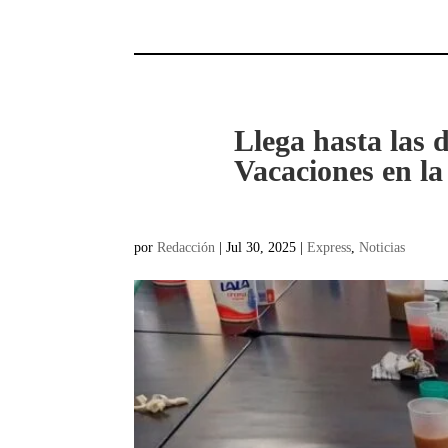
Llega hasta las 
Vacaciones en la
por
Redacción
|
Jul 30, 2025
|
Express
,
Noticias