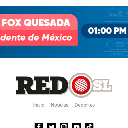
Inicio
Noticias
Deportes