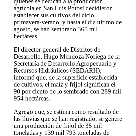
quienes se dedican a la producción
agrícola en San Luis Potosí decidieron
establecer sus cultivos del ciclo
primavera-verano, y hasta el día último de
agosto, se han sembrado 365 mil
hectáreas.
El director general de Distritos de
Desarrollo, Hugo Mendoza Noriega de la
Secretaría de Desarrollo Agropecuario y
Recursos Hidráulicos (SEDARH),
informó que, de la superficie establecida
de cultivos, el maíz y frijol significan el
90 por ciento de lo sembrado con 289 mil
954 hectáreas.
Agregó que, se estima como resultado de
las lluvias que se han registrado, se genere
una producción de frijol de 35 mil
toneladas y 139 mil 793 toneladas de