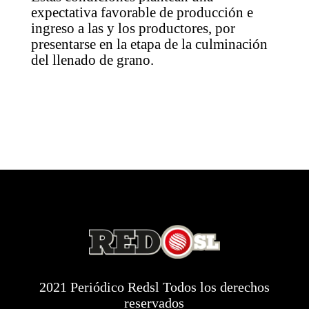
expectativa favorable de producción e
ingreso a las y los productores, por
presentarse en la etapa de la culminación
del llenado de grano.
2021 Periódico Redsl Todos los derechos
reservados