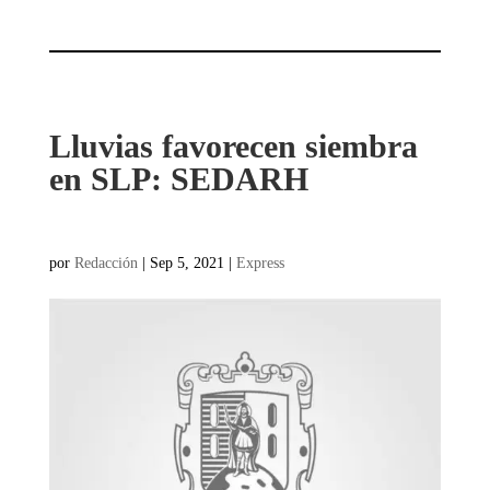
Lluvias favorecen siembra
en SLP: SEDARH
por
Redacción
|
Sep 5, 2021
|
Express