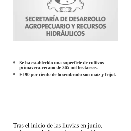
Se ha establecido una superficie de cultivos
primavera-verano de 365 mil hectáreas.
El 90 por ciento de lo sembrado son maíz y frijol.
Tras el inicio de las lluvias en junio,