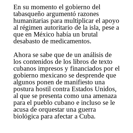
En su momento el gobierno del
tabasqueño argumentó razones
humanitarias para multiplicar el apoyo
al régimen autoritario de la isla, pese a
que en México había un brutal
desabasto de medicamentos.
Ahora se sabe que de un análisis de
los contenidos de los libros de texto
cubanos impresos y financiados por el
gobierno mexicano se desprende que
algunos ponen de manifiesto una
postura hostil contra Estados Unidos,
al que se presenta como una amenaza
para el pueblo cubano e incluso se le
acusa de orquestar una guerra
biológica para afectar a Cuba.