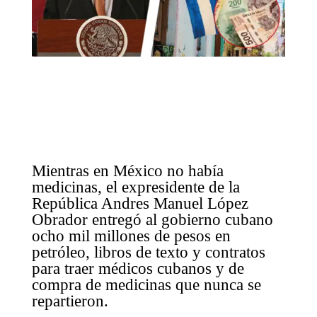
Mientras en México no había
medicinas, el expresidente de la
República Andres Manuel López
Obrador entregó al gobierno cubano
ocho mil millones de pesos en
petróleo, libros de texto y contratos
para traer médicos cubanos y de
compra de medicinas que nunca se
repartieron.