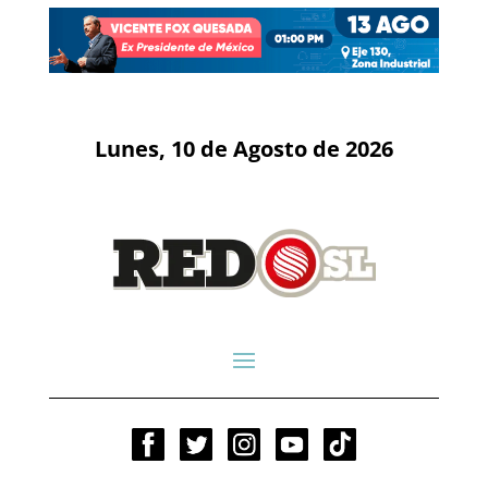
Lunes, 10 de Agosto de 2026