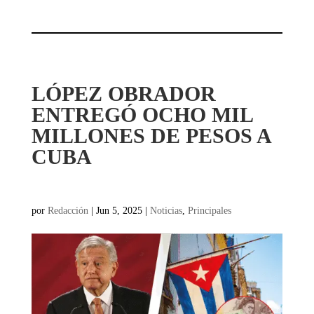
LÓPEZ OBRADOR
ENTREGÓ OCHO MIL
MILLONES DE PESOS A
CUBA
por
Redacción
|
Jun 5, 2025
|
Noticias
,
Principales