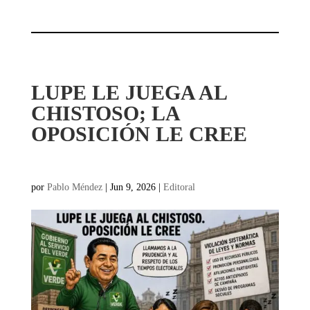
LUPE LE JUEGA AL
CHISTOSO; LA
OPOSICIÓN LE CREE
por
Pablo Méndez
|
Jun 9, 2026
|
Editoral