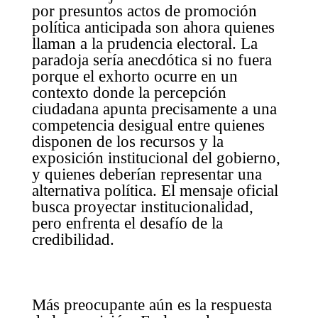
por presuntos actos de promoción
política anticipada son ahora quienes
llaman a la prudencia electoral. La
paradoja sería anecdótica si no fuera
porque el exhorto ocurre en un
contexto donde la percepción
ciudadana apunta precisamente a una
competencia desigual entre quienes
disponen de los recursos y la
exposición institucional del gobierno,
y quienes deberían representar una
alternativa política. El mensaje oficial
busca proyectar institucionalidad,
pero enfrenta el desafío de la
credibilidad.
Más preocupante aún es la respuesta