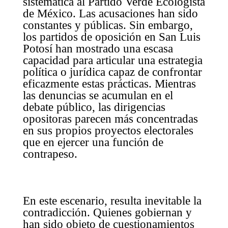
sistemática al Partido Verde Ecologista
de México. Las acusaciones han sido
constantes y públicas. Sin embargo,
los partidos de oposición en San Luis
Potosí han mostrado una escasa
capacidad para articular una estrategia
política o jurídica capaz de confrontar
eficazmente estas prácticas. Mientras
las denuncias se acumulan en el
debate público, las dirigencias
opositoras parecen más concentradas
en sus propios proyectos electorales
que en ejercer una función de
contrapeso.
En este escenario, resulta inevitable la
contradicción. Quienes gobiernan y
han sido objeto de cuestionamientos