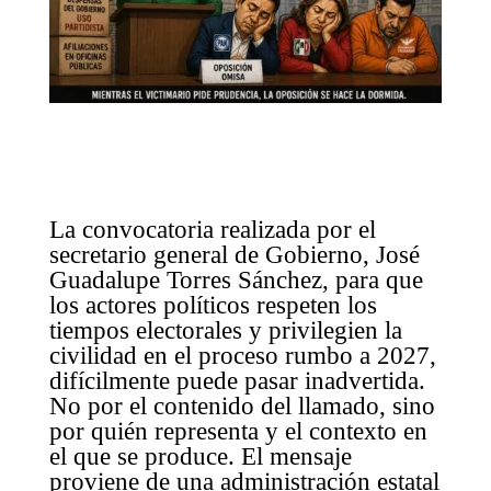
La convocatoria realizada por el
secretario general de Gobierno, José
Guadalupe Torres Sánchez, para que
los actores políticos respeten los
tiempos electorales y privilegien la
civilidad en el proceso rumbo a 2027,
difícilmente puede pasar inadvertida.
No por el contenido del llamado, sino
por quién representa y el contexto en
el que se produce. El mensaje
proviene de una administración estatal