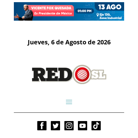
Jueves, 6 de Agosto de 2026