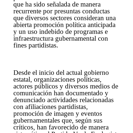
que ha sido señalada de manera
recurrente por presuntas conductas
que diversos sectores consideran una
abierta promoción política anticipada
y un uso indebido de programas e
infraestructura gubernamental con
fines partidistas.
Desde el inicio del actual gobierno
estatal, organizaciones políticas,
actores públicos y diversos medios de
comunicación han documentado y
denunciado actividades relacionadas
con afiliaciones partidistas,
promoción de imagen y eventos
gubernamentales que, según sus
críticos, han favorecido de manera