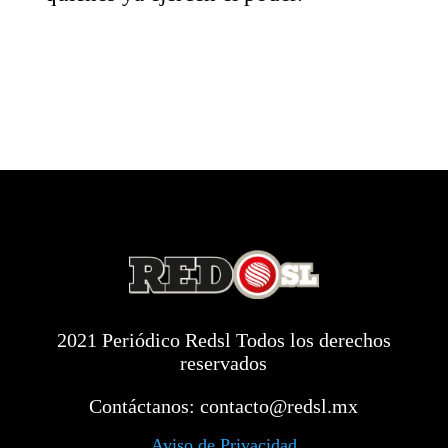
2021 Periódico Redsl Todos los derechos
reservados
Contáctanos:
contacto@redsl.mx
Aviso de Privacidad