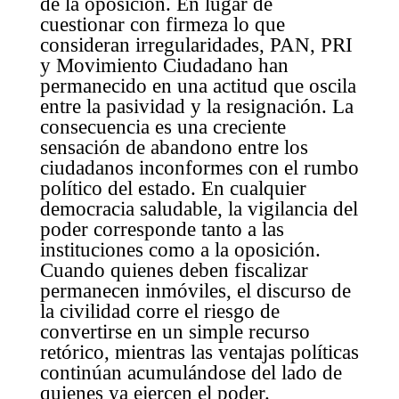
de la oposición. En lugar de
cuestionar con firmeza lo que
consideran irregularidades, PAN, PRI
y Movimiento Ciudadano han
permanecido en una actitud que oscila
entre la pasividad y la resignación. La
consecuencia es una creciente
sensación de abandono entre los
ciudadanos inconformes con el rumbo
político del estado. En cualquier
democracia saludable, la vigilancia del
poder corresponde tanto a las
instituciones como a la oposición.
Cuando quienes deben fiscalizar
permanecen inmóviles, el discurso de
la civilidad corre el riesgo de
convertirse en un simple recurso
retórico, mientras las ventajas políticas
continúan acumulándose del lado de
quienes ya ejercen el poder.