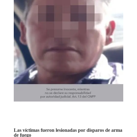
Las víctimas fueron lesionadas por disparos de arma
de fuego