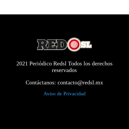
2021 Periódico Redsl Todos los derechos
reservados
Contáctanos:
contacto@redsl.mx
Aviso de Privacidad