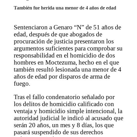
También fue herida una menor de 4 años de edad
Sentenciaron a Genaro “N” de 51 años de
edad, después de que abogados de
procuración de justicia presentaron los
argumentos suficientes para comprobar su
responsabilidad en el homicidio de dos
hombres en Moctezuma, hecho en el que
también resultó lesionada una menor de 4
años de edad por disparos de arma de
fuego.
Tras el fallo condenatorio señalado por
los delitos de homicidio calificado con
ventaja y homicidio simple intencional, la
autoridad judicial le indicó al acusado que
serán 20 años, un mes y 8 días, los que
pasará suspendido de sus derechos