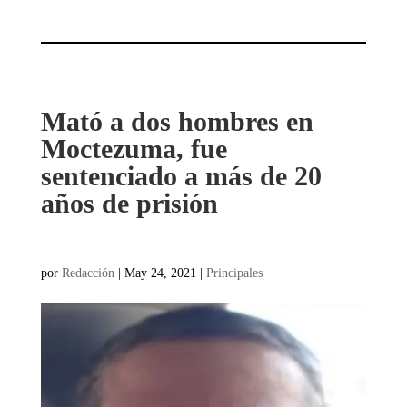
Mató a dos hombres en
Moctezuma, fue
sentenciado a más de 20
años de prisión
por
Redacción
|
May 24, 2021
|
Principales