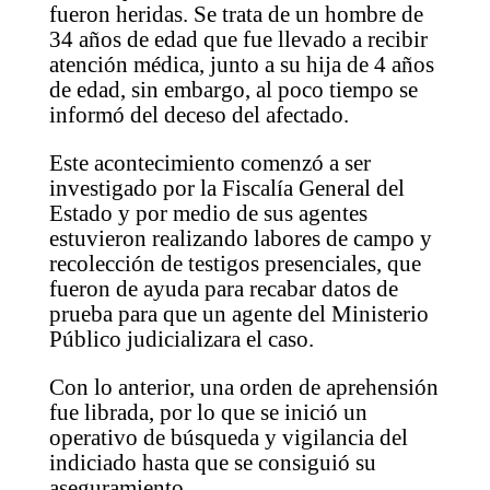
fueron heridas. Se trata de un hombre de
34 años de edad que fue llevado a recibir
atención médica, junto a su hija de 4 años
de edad, sin embargo, al poco tiempo se
informó del deceso del afectado.
Este acontecimiento comenzó a ser
investigado por la Fiscalía General del
Estado y por medio de sus agentes
estuvieron realizando labores de campo y
recolección de testigos presenciales, que
fueron de ayuda para recabar datos de
prueba para que un agente del Ministerio
Público judicializara el caso.
Con lo anterior, una orden de aprehensión
fue librada, por lo que se inició un
operativo de búsqueda y vigilancia del
indiciado hasta que se consiguió su
aseguramiento.