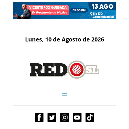
Lunes, 10 de Agosto de 2026