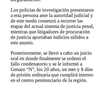
Los policías de investigación presentaron
a esta persona ante la autoridad judicial y
de este modo comenzó a recorrer las
etapas del actual sistema de justicia penal,
mientras que litigadores de procuración
de justicia aportaban indicios sólidos a
este asunto.
Posteriormente, se llevó a cabo un juicio
oral en donde finalmente se ordenó el
fallo condenatorio y se le informó a
Genaro “N”, los 20 años, un mes y 8 días
de prisión ordinaria que cumplirá interno
en el centro penitenciario de la región.