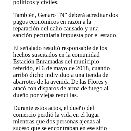
políticos y civiles.
También, Genaro “N” deberá acreditar dos
pagos económicos en razón a la
reparación del daño causado y una
sanción pecuniaria impuesta por el estado.
El señalado resultó responsable de los
hechos suscitados en la comunidad
Estación Enramadas del municipio
referido, el 6 de mayo de 2018, cuando
arribó dicho individuo a una tienda de
abarrotes de la avenida De las Flores y
atacó con disparos de arma de fuego al
dueño por viejas rencillas.
Durante estos actos, el dueño del
comercio perdió la vida en el lugar
mientras que dos personas ajenas al
suceso que se encontraban en ese sitio