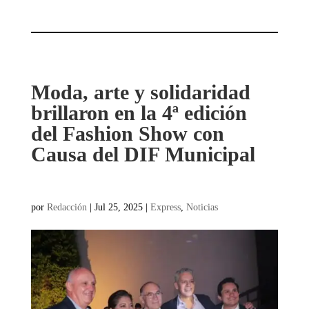
Moda, arte y solidaridad
brillaron en la 4ª edición
del Fashion Show con
Causa del DIF Municipal
por
Redacción
|
Jul 25, 2025
|
Express
,
Noticias