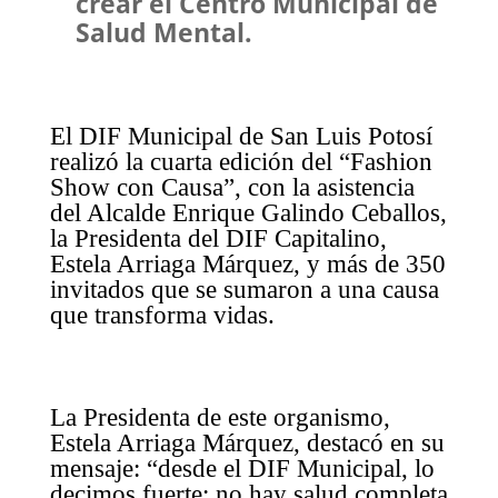
crear el Centro Municipal de
Salud Mental.
El DIF Municipal de San Luis Potosí
realizó la cuarta edición del “Fashion
Show con Causa”, con la asistencia
del Alcalde Enrique Galindo Ceballos,
la Presidenta del DIF Capitalino,
Estela Arriaga Márquez, y más de 350
invitados que se sumaron a una causa
que transforma vidas.
La Presidenta de este organismo,
Estela Arriaga Márquez, destacó en su
mensaje: “desde el DIF Municipal, lo
decimos fuerte: no hay salud completa