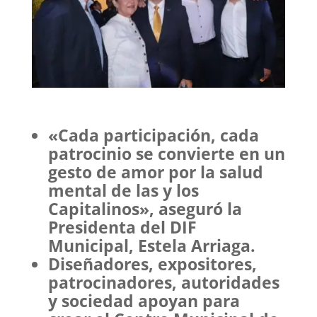
«Cada participación, cada
patrocinio se convierte en un
gesto de amor por la salud
mental de las y los
Capitalinos», aseguró la
Presidenta del DIF
Municipal, Estela Arriaga.
Diseñadores, expositores,
patrocinadores, autoridades
y sociedad apoyan para