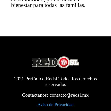
bienestar para todas las familias.
2021 Periódico Redsl Todos los derechos
reservados
Contáctanos:
contacto@redsl.mx
Aviso de Privacidad