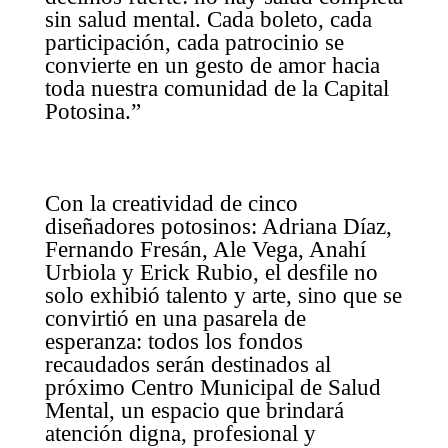
sin salud mental. Cada boleto, cada
participación, cada patrocinio se
convierte en un gesto de amor hacia
toda nuestra comunidad de la Capital
Potosina.”
Con la creatividad de cinco
diseñadores potosinos: Adriana Díaz,
Fernando Fresán, Ale Vega, Anahí
Urbiola y Erick Rubio, el desfile no
solo exhibió talento y arte, sino que se
convirtió en una pasarela de
esperanza: todos los fondos
recaudados serán destinados al
próximo Centro Municipal de Salud
Mental, un espacio que brindará
atención digna, profesional y