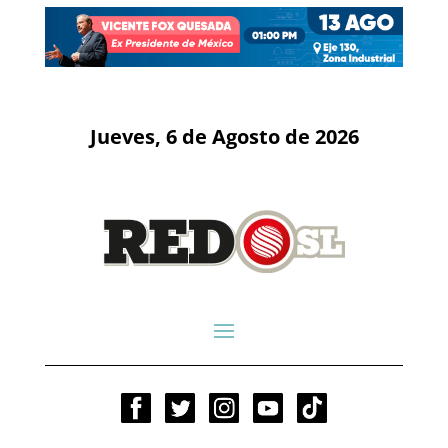
Jueves, 6 de Agosto de 2026