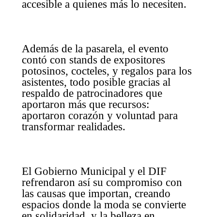
accesible a quienes más lo necesiten.
Además de la pasarela, el evento
contó con stands de expositores
potosinos, cocteles, y regalos para los
asistentes, todo posible gracias al
respaldo de patrocinadores que
aportaron más que recursos:
aportaron corazón y voluntad para
transformar realidades.
El Gobierno Municipal y el DIF
refrendaron así su compromiso con
las causas que importan, creando
espacios donde la moda se convierte
en solidaridad, y la belleza en