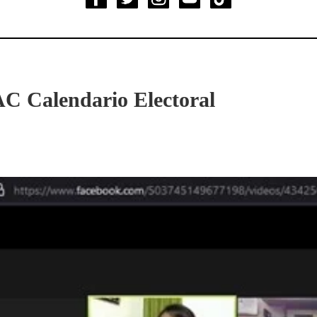
C Calendario Electoral