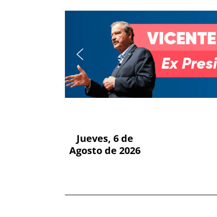
Jueves, 6 de
Agosto de 2026