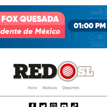
Inicio
Noticias
Deportes