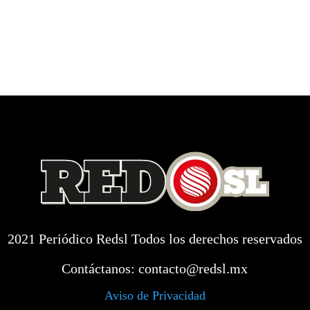
2021 Periódico Redsl Todos los derechos reservados
Contáctanos:
contacto@redsl.mx
Aviso de Privacidad