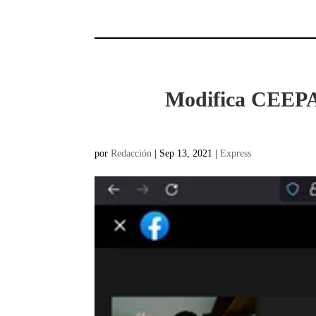
Modifica CEEPA
por
Redacción
|
Sep 13, 2021
|
Express