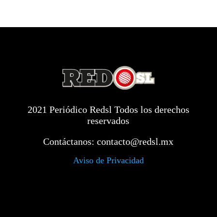
2021 Periódico Redsl Todos los derechos
reservados
Contáctanos:
contacto@redsl.mx
Aviso de Privacidad