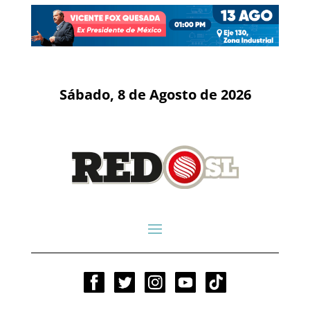
Sábado, 8 de Agosto de 2026