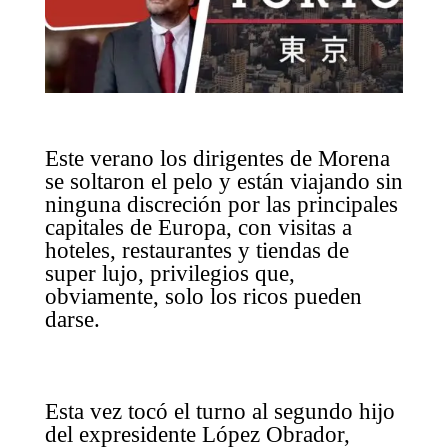
Este verano los dirigentes de Morena
se soltaron el pelo y están viajando sin
ninguna discreción por las principales
capitales de Europa, con visitas a
hoteles, restaurantes y tiendas de
super lujo, privilegios que,
obviamente, solo los ricos pueden
darse.
Esta vez tocó el turno al segundo hijo
del expresidente López Obrador,