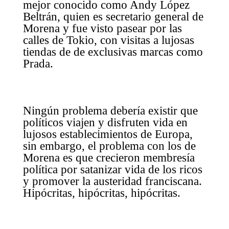
mejor conocido como Andy López
Beltrán, quien es secretario general de
Morena y fue visto pasear por las
calles de Tokio, con visitas a lujosas
tiendas de de exclusivas marcas como
Prada.
Ningún problema debería existir que
políticos viajen y disfruten vida en
lujosos establecimientos de Europa,
sin embargo, el problema con los de
Morena es que crecieron membresía
política por satanizar vida de los ricos
y promover la austeridad franciscana.
Hipócritas, hipócritas, hipócritas.