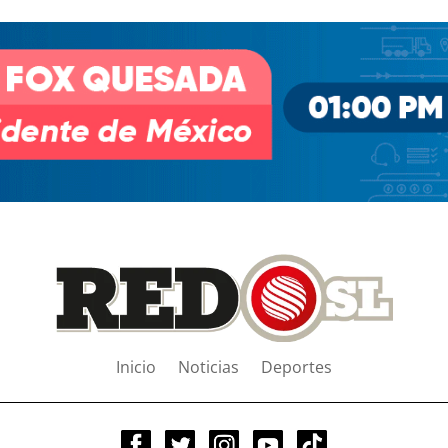
Inicio
Noticias
Deportes