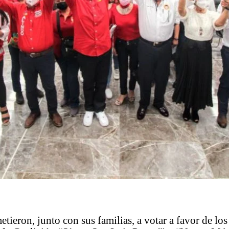
ieron, junto con sus familias, a votar a favor de los 