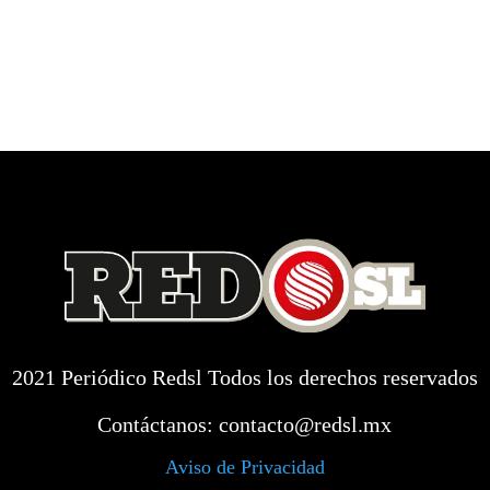
2021 Periódico Redsl Todos los derechos reservados
Contáctanos:
contacto@redsl.mx
Aviso de Privacidad