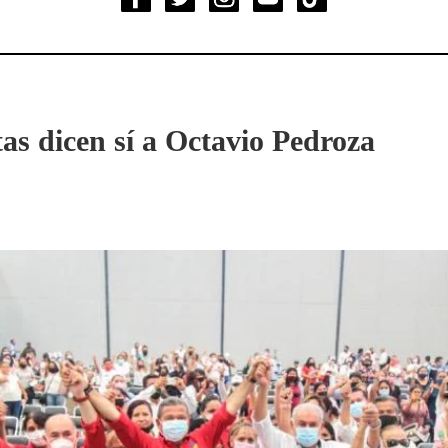
as dicen sí a Octavio Pedroza