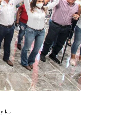
y las