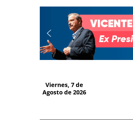
Viernes, 7 de
Agosto de 2026