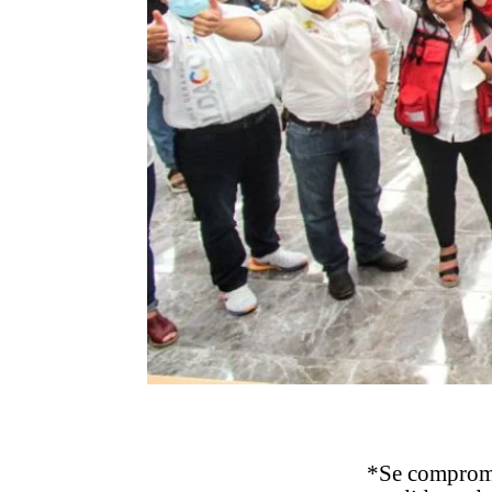
*Se compromet