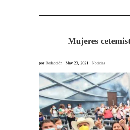
Mujeres cetemist
por
Redacción
|
May 23, 2021
|
Noticias