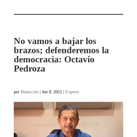
No vamos a bajar los
brazos; defenderemos la
democracia: Octavio
Pedroza
por
Redacción
|
Jun 8, 2021
|
Express