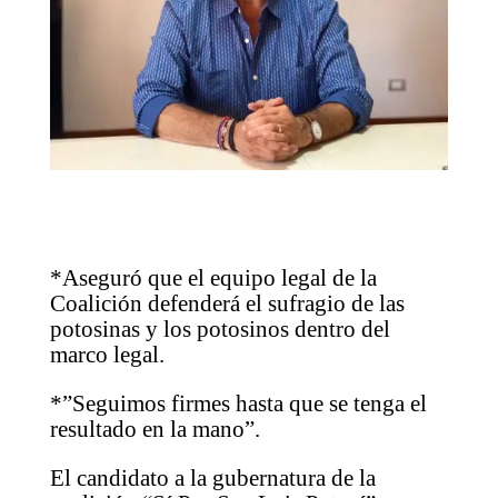
*Aseguró que el equipo legal de la
Coalición defenderá el sufragio de las
potosinas y los potosinos dentro del
marco legal.
*”Seguimos firmes hasta que se tenga el
resultado en la mano”.
El candidato a la gubernatura de la