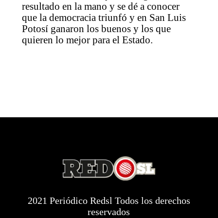
resultado en la mano y se dé a conocer
que la democracia triunfó y en San Luis
Potosí ganaron los buenos y los que
quieren lo mejor para el Estado.
2021 Periódico Redsl Todos los derechos
reservados