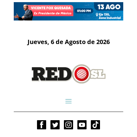
Jueves, 6 de Agosto de 2026