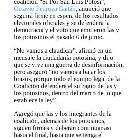
coalición “Sí Por San Luis Potosí”,
Octavio Pedroza Gaitán
, anunció que
seguirá firme en espera de los resultados
electorales oficiales y se defenderá la
democracia y el voto que emitieron las y
los potosinos el pasado 6 de junio.
“No vamos a claudicar”, afirmó en un
mensaje la ciudadanía potosina, y dijo
que se vive una guerra de desinformación,
pero aseguró “no vamos a bajar los
brazos, porque todo el equipo legal de la
Coalición defenderá el sufragio de las y
los potosinos, dentro del marco de lo que
establece la ley”.
Agregó que las y los integrantes de la
coalición, además de los potosinos,
siguen firmes y deberán continuar así
hasta el final, hasta que se tenga el