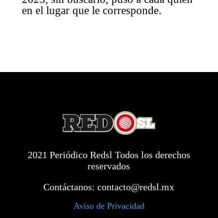
en el lugar que le corresponde.
2021 Periódico Redsl Todos los derechos
reservados
Contáctanos:
contacto@redsl.mx
Aviso de Privacidad