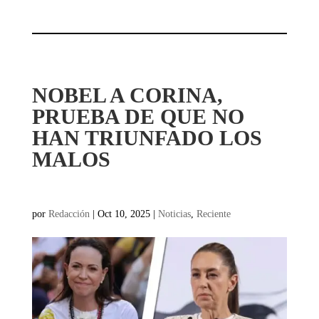
NOBEL A CORINA,
PRUEBA DE QUE NO
HAN TRIUNFADO LOS
MALOS
por
Redacción
|
Oct 10, 2025
|
Noticias
,
Reciente