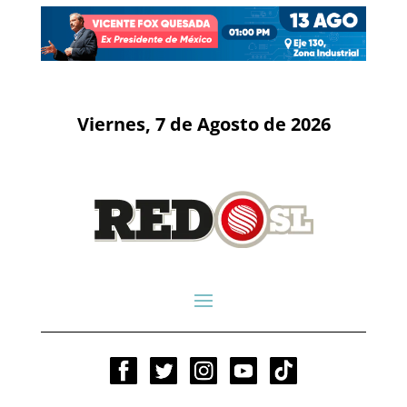
Viernes, 7 de Agosto de 2026