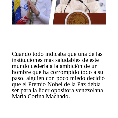
Cuando todo indicaba que una de las
instituciones más saludables de este
mundo cedería a la ambición de un
hombre que ha corrompido todo a su
paso, alguien con poco miedo decidió
que el Premio Nobel de la Paz debía
ser para la líder opositora venezolana
María Corina Machado.