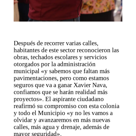
Después de recorrer varias calles,
habitantes de este sector reconocieron las
obras, techados escolares y servicios
otorgados por la administración
municipal «y sabemos que faltan más
pavimentaciones, pero como estamos
seguros que va a ganar Xavier Nava,
confiamos que se harán realidad más
proyectos». El aspirante ciudadano
reafirmó su compromiso con esta colonia
y todo el Municipio «y no les vamos a
olvidar y avanzaremos en más nuevas
calles, más agua y drenaje, además de
mayor seguridad».