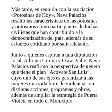
Más tarde, en reunión con la asociación
«Potosinas de Hoy», Nava Palacios
resaltó las características de las potosinas
y potosinos como participantes de luchas
civilistas que han contribuido a la
democratización del país, además de su
esfuerzo cotidiano por salir adelante.
Junto a quienes aspiran a una diputación
local, Adriana Urbina y Óscar Valle; Nava
Palacios reafirmó la perspectiva de género
que tiene el plan “Actívate San Luis”,
cuyo uno de sus ejes es garantizar a las
mujeres una vida libre de violencia con
distintas acciones, programas y obras,
además de ampliar la estrategia de Puerta
Violeta en todo el Municipio.