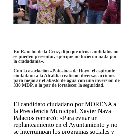
En Rancho de la Cruz, dijo que otros candidatos no
se pueden presentar, «porque no hicieron nada por
la ciudadanía».
Con la asociación «Potosinas de Hoy», el aspirante
ciudadano a la Alcaldía reafirmó diversas acciones
para mejorar el abasto de agua con una inversión de
330 MDP, a la par de fortalecer la seguridad.
El candidato ciudadano por MORENA a
la Presidencia Municipal, Xavier Nava
Palacios remarcó: «Para evitar un
replanteamiento en el Ayuntamiento y no
se interrumpan los programas sociales y