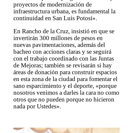
proyectos de modernización de
infraestructura urbana, es fundamental la
continuidad en San Luis Potosí».
En Rancho de la Cruz, insistió en que se
invertirán 300 millones de pesos en
nuevas pavimentaciones, además del
bacheo con acciones claras y se seguirá
con el trabajo coordinado con las Juntas
de Mejoras; también se revisarán si hay
áreas de donación para construir espacios
en esta zona de la ciudad para fomentar el
sano esparcimiento y el deporte, «porque
nosotros venimos a darles la cara no como
otros que no pueden porque no hicieron
nada por Ustedes».