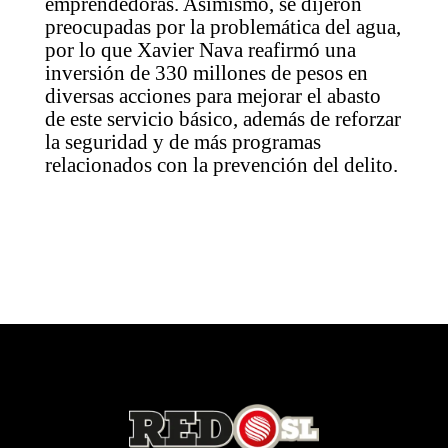
emprendedoras. Asimismo, se dijeron
preocupadas por la problemática del agua,
por lo que Xavier Nava reafirmó una
inversión de 330 millones de pesos en
diversas acciones para mejorar el abasto
de este servicio básico, además de reforzar
la seguridad y de más programas
relacionados con la prevención del delito.