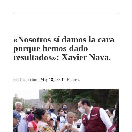
«Nosotros sí damos la cara
porque hemos dado
resultados»: Xavier Nava.
por
Redacción
|
May 18, 2021
|
Express