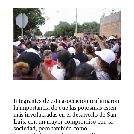
Integrantes de esta asociación reafirmaron
la importancia de que las potosinas estén
más involucradas en el desarrollo de San
Luis, con un mayor compromiso con la
sociedad, pero también como