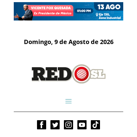
Domingo, 9 de Agosto de 2026