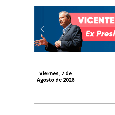
Viernes, 7 de
Agosto de 2026