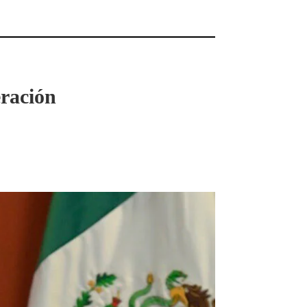
eración