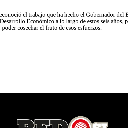
econoció el trabajo que ha hecho el Gobernador del E
 Desarrollo Económico a lo largo de estos seis años,
y poder cosechar el fruto de esos esfuerzos.