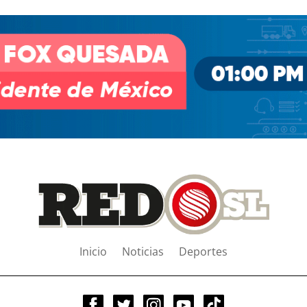
Inicio
Noticias
Deportes