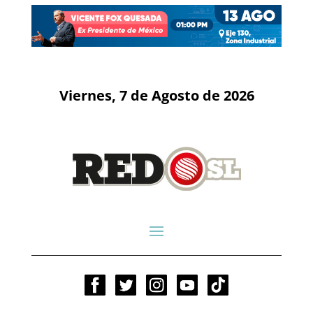
Viernes, 7 de Agosto de 2026