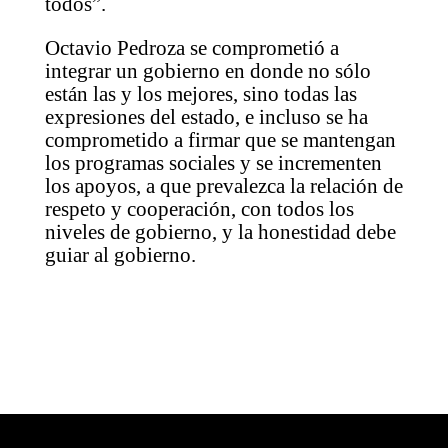
todos”.
Octavio Pedroza se comprometió a
integrar un gobierno en donde no sólo
están las y los mejores, sino todas las
expresiones del estado, e incluso se ha
comprometido a firmar que se mantengan
los programas sociales y se incrementen
los apoyos, a que prevalezca la relación de
respeto y cooperación, con todos los
niveles de gobierno, y la honestidad debe
guiar al gobierno.