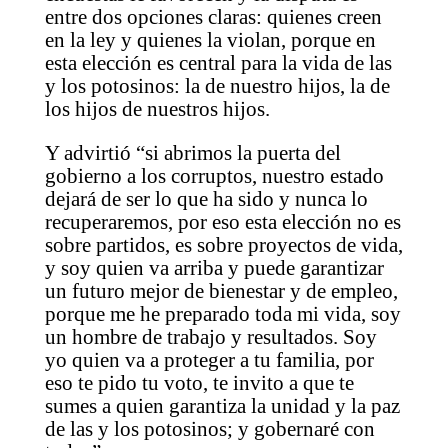
entre dos opciones claras: quienes creen
en la ley y quienes la violan, porque en
esta elección es central para la vida de las
y los potosinos: la de nuestro hijos, la de
los hijos de nuestros hijos.
Y advirtió “si abrimos la puerta del
gobierno a los corruptos, nuestro estado
dejará de ser lo que ha sido y nunca lo
recuperaremos, por eso esta elección no es
sobre partidos, es sobre proyectos de vida,
y soy quien va arriba y puede garantizar
un futuro mejor de bienestar y de empleo,
porque me he preparado toda mi vida, soy
un hombre de trabajo y resultados. Soy
yo quien va a proteger a tu familia, por
eso te pido tu voto, te invito a que te
sumes a quien garantiza la unidad y la paz
de las y los potosinos; y gobernaré con