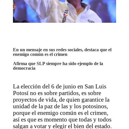
En un mensaje en sus redes sociales, destaca que el
enemigo común es el crimen
Afirma que SLP siempre ha sido ejemplo de la
democracia
La elección del 6 de junio en San Luis
Potosí no es sobre partidos, es sobre
proyectos de vida, de quien garantice la
unidad de la paz de las y los potosinos,
porque el enemigo común es el crimen,
así es que es momento que todas y todos
salgan a votar y elegir el bien del estado.