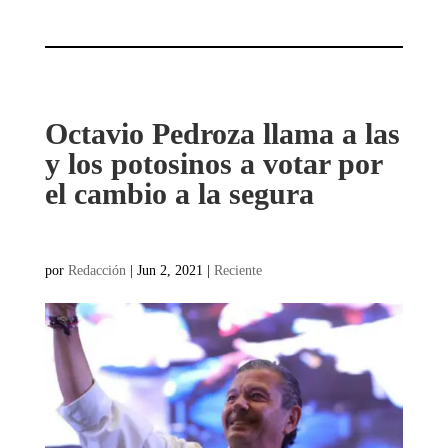
Octavio Pedroza llama a las
y los potosinos a votar por
el cambio a la segura
por
Redacción
|
Jun 2, 2021
|
Reciente