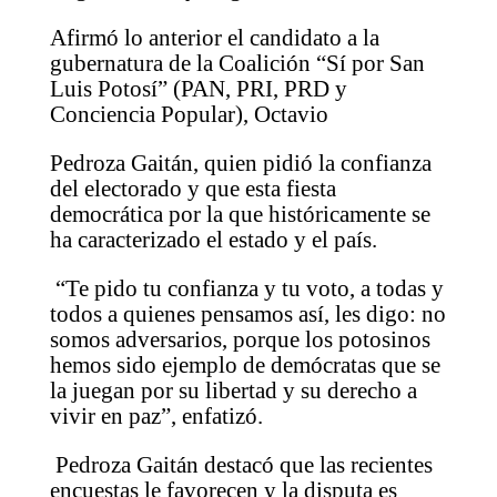
Afirmó lo anterior el candidato a la
gubernatura de la Coalición “Sí por San
Luis Potosí” (PAN, PRI, PRD y
Conciencia Popular), Octavio
Pedroza Gaitán, quien pidió la confianza
del electorado y que esta fiesta
democrática por la que históricamente se
ha caracterizado el estado y el país.
“Te pido tu confianza y tu voto, a todas y
todos a quienes pensamos así, les digo: no
somos adversarios, porque los potosinos
hemos sido ejemplo de demócratas que se
la juegan por su libertad y su derecho a
vivir en paz”, enfatizó.
Pedroza Gaitán destacó que las recientes
encuestas le favorecen y la disputa es