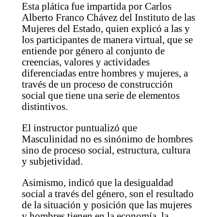
Esta plática fue impartida por Carlos
Alberto Franco Chávez del Instituto de las
Mujeres del Estado, quien explicó a las y
los participantes de manera virtual, que se
entiende por género al conjunto de
creencias, valores y actividades
diferenciadas entre hombres y mujeres, a
través de un proceso de construcción
social que tiene una serie de elementos
distintivos.
El instructor puntualizó que
Masculinidad no es sinónimo de hombres
sino de proceso social, estructura, cultura
y subjetividad.
Asimismo, indicó que la desigualdad
social a través del género, son el resultado
de la situación y posición que las mujeres
y hombres tienen en la economía, la