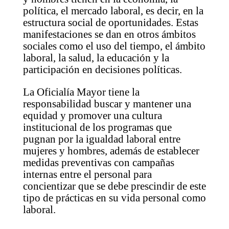
política, el mercado laboral, es decir, en la
estructura social de oportunidades. Estas
manifestaciones se dan en otros ámbitos
sociales como el uso del tiempo, el ámbito
laboral, la salud, la educación y la
participación en decisiones políticas.
La Oficialía Mayor tiene la
responsabilidad buscar y mantener una
equidad y promover una cultura
institucional de los programas que
pugnan por la igualdad laboral entre
mujeres y hombres, además de establecer
medidas preventivas con campañas
internas entre el personal para
concientizar que se debe prescindir de este
tipo de prácticas en su vida personal como
laboral.