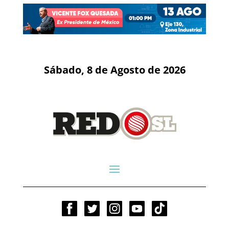
Sábado, 8 de Agosto de 2026