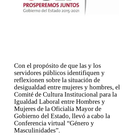
Con el propósito de que las y los
servidores públicos identifiquen y
reflexionen sobre la situación de
desigualdad entre mujeres y hombres, el
Comité de Cultura Institucional para la
Igualdad Laboral entre Hombres y
Mujeres de la Oficialía Mayor de
Gobierno del Estado, llevó a cabo la
Conferencia virtual “Género y
Masculinidades”.