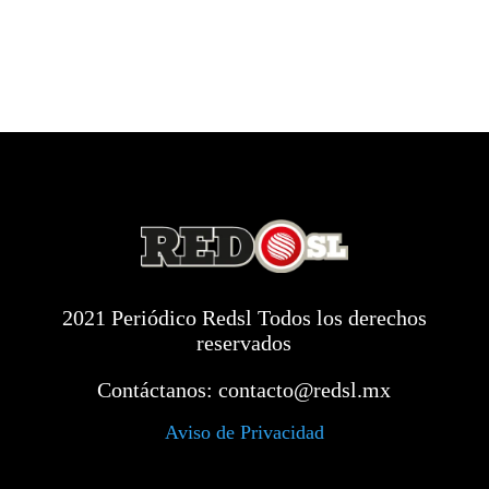
2021 Periódico Redsl Todos los derechos
reservados
Contáctanos:
contacto@redsl.mx
Aviso de Privacidad