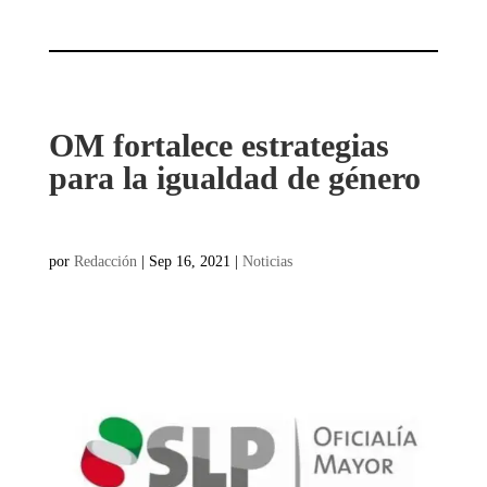
OM fortalece estrategias
para la igualdad de género
por
Redacción
|
Sep 16, 2021
|
Noticias