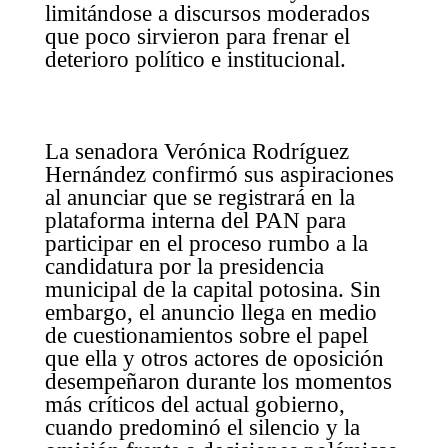
limitándose a discursos moderados
que poco sirvieron para frenar el
deterioro político e institucional.
La senadora Verónica Rodríguez
Hernández confirmó sus aspiraciones
al anunciar que se registrará en la
plataforma interna del PAN para
participar en el proceso rumbo a la
candidatura por la presidencia
municipal de la capital potosina. Sin
embargo, el anuncio llega en medio
de cuestionamientos sobre el papel
que ella y otros actores de oposición
desempeñaron durante los momentos
más críticos del actual gobierno,
cuando predominó el silencio y la