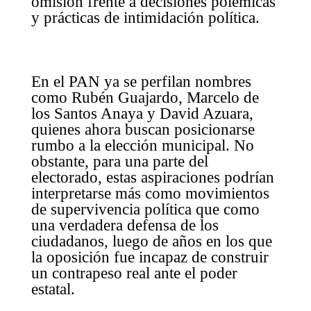
omisión frente a decisiones polémicas
y prácticas de intimidación política.
En el PAN ya se perfilan nombres
como Rubén Guajardo, Marcelo de
los Santos Anaya y David Azuara,
quienes ahora buscan posicionarse
rumbo a la elección municipal. No
obstante, para una parte del
electorado, estas aspiraciones podrían
interpretarse más como movimientos
de supervivencia política que como
una verdadera defensa de los
ciudadanos, luego de años en los que
la oposición fue incapaz de construir
un contrapeso real ante el poder
estatal.