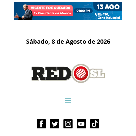
Sábado, 8 de Agosto de 2026