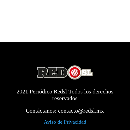
2021 Periódico Redsl Todos los derechos
reservados
Contáctanos:
contacto@redsl.mx
Aviso de Privacidad