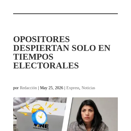
OPOSITORES
DESPIERTAN SOLO EN
TIEMPOS
ELECTORALES
por
Redacción
|
May 25, 2026
|
Express
,
Noticias