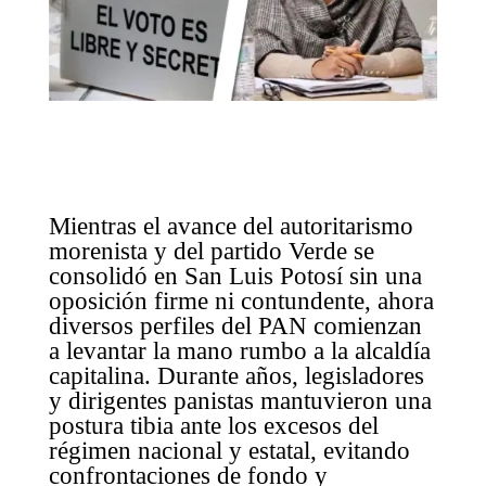
Mientras el avance del autoritarismo
morenista y del partido Verde se
consolidó en San Luis Potosí sin una
oposición firme ni contundente, ahora
diversos perfiles del PAN comienzan
a levantar la mano rumbo a la alcaldía
capitalina. Durante años, legisladores
y dirigentes panistas mantuvieron una
postura tibia ante los excesos del
régimen nacional y estatal, evitando
confrontaciones de fondo y