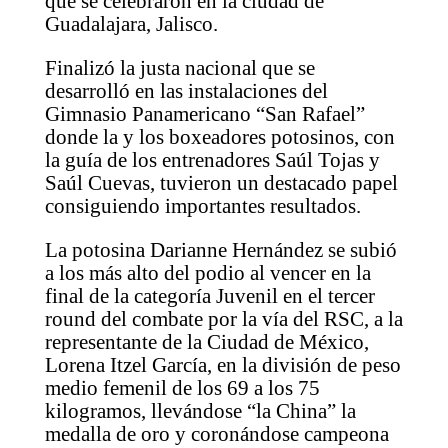
que se celebraron en la ciudad de
Guadalajara, Jalisco.
Finalizó la justa nacional que se
desarrolló en las instalaciones del
Gimnasio Panamericano “San Rafael”
donde la y los boxeadores potosinos, con
la guía de los entrenadores Saúl Tojas y
Saúl Cuevas, tuvieron un destacado papel
consiguiendo importantes resultados.
La potosina Darianne Hernández se subió
a los más alto del podio al vencer en la
final de la categoría Juvenil en el tercer
round del combate por la vía del RSC, a la
representante de la Ciudad de México,
Lorena Itzel García, en la división de peso
medio femenil de los 69 a los 75
kilogramos, llevándose “la China” la
medalla de oro y coronándose campeona