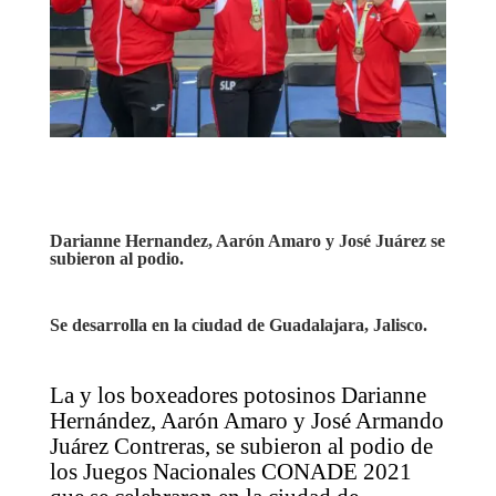
Darianne Hernandez, Aarón Amaro y José Juárez se
subieron al podio.
Se desarrolla en la ciudad de Guadalajara, Jalisco.
La y los boxeadores potosinos Darianne
Hernández, Aarón Amaro y José Armando
Juárez Contreras, se subieron al podio de
los Juegos Nacionales CONADE 2021