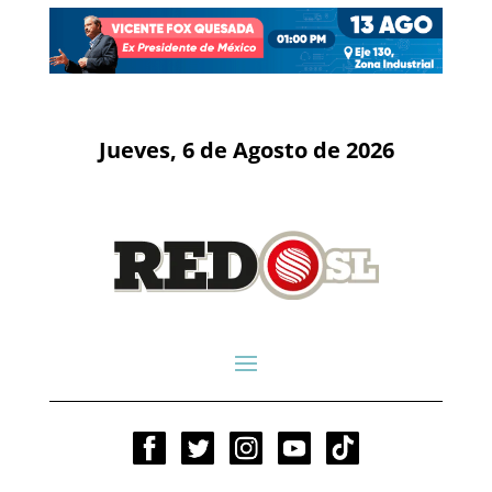
Jueves, 6 de Agosto de 2026