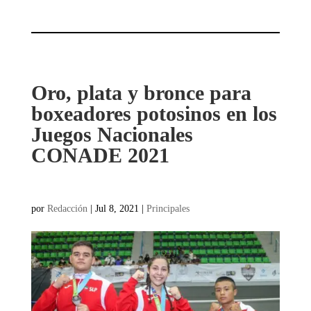
Oro, plata y bronce para
boxeadores potosinos en los
Juegos Nacionales
CONADE 2021
por
Redacción
|
Jul 8, 2021
|
Principales