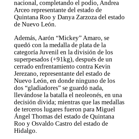
nacional, completando el podio, Andrea
Arceo representante del estado de
Quintana Roo y Danya Zarzoza del estado
de Nuevo León.
Además, Aarón “Mickey” Amaro, se
quedó con la medalla de plata de la
categoría Juvenil en la división de los
superpesados (+91kg), después de un
cerrado enfrentamiento contra Kevin
Jerezano, representante del estado de
Nuevo León, en donde ninguno de los
dos “gladiadores” se guardó nada,
llevándose la batalla el neoleonés, en una
decisión divida; mientras que las medallas
de terceros lugares fueron para Miguel
Ángel Thomas del estado de Quintana
Roo y Osvaldo Castro del estado de
Hidalgo.