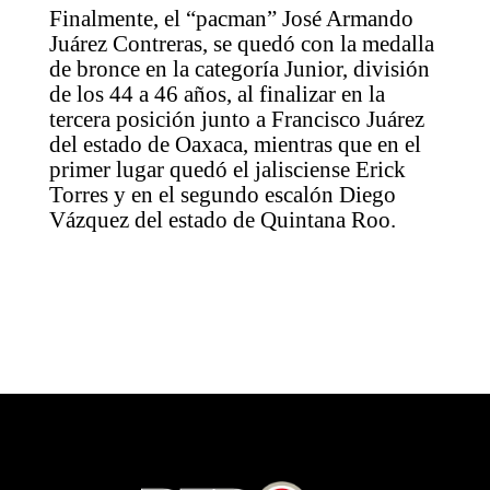
Finalmente, el “pacman” José Armando
Juárez Contreras, se quedó con la medalla
de bronce en la categoría Junior, división
de los 44 a 46 años, al finalizar en la
tercera posición junto a Francisco Juárez
del estado de Oaxaca, mientras que en el
primer lugar quedó el jalisciense Erick
Torres y en el segundo escalón Diego
Vázquez del estado de Quintana Roo.