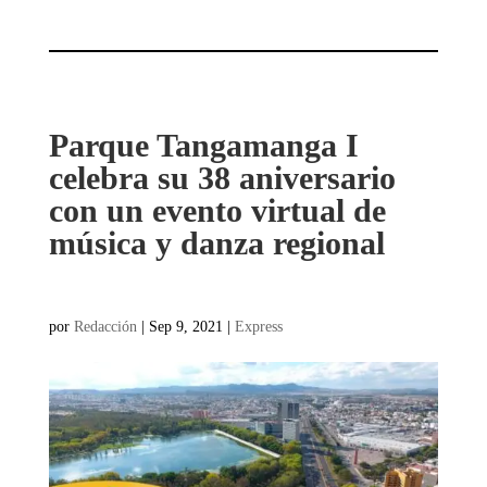
Parque Tangamanga I
celebra su 38 aniversario
con un evento virtual de
música y danza regional
por
Redacción
|
Sep 9, 2021
|
Express