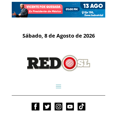
Sábado, 8 de Agosto de 2026