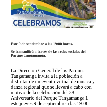
Este 9 de septiembre a las 19:00 horas.
Se transmitirá a través de las redes sociales del
Parque Tangamanga.
La Dirección General de los Parques
Tangamanga invita a la población a
disfrutar de un evento virtual de música y
danza regional que se llevará a cabo con
motivo de la celebración del 38
Aniversario del Parque Tangamanga I,
este jueves 9 de septiembre a las 19:00