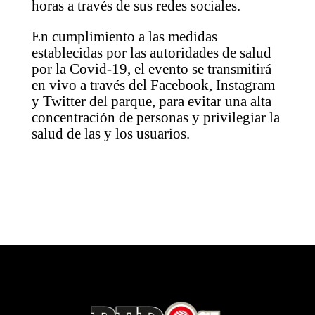
horas a través de sus redes sociales.
En cumplimiento a las medidas
establecidas por las autoridades de salud
por la Covid-19, el evento se transmitirá
en vivo a través del Facebook, Instagram
y Twitter del parque, para evitar una alta
concentración de personas y privilegiar la
salud de las y los usuarios.