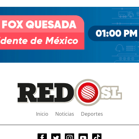
Inicio
Noticias
Deportes