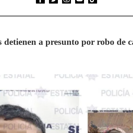
es detienen a presunto por robo de 