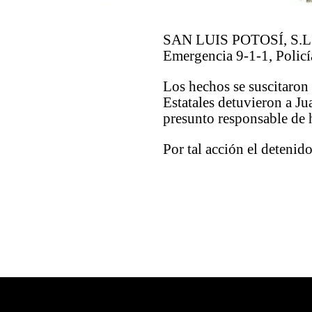
SAN LUIS POTOSÍ, S.L.P.-
Emergencia 9-1-1, Policí
Los hechos se suscitaron
Estatales detuvieron a Ju
presunto responsable de 
Por tal acción el detenid