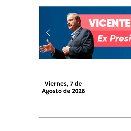
Viernes, 7 de
Agosto de 2026