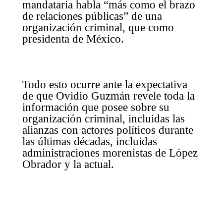
mandataria habla “más como el brazo
de relaciones públicas” de una
organización criminal, que como
presidenta de México.
Todo esto ocurre ante la expectativa
de que Ovidio Guzmán revele toda la
información que posee sobre su
organización criminal, incluidas las
alianzas con actores políticos durante
las últimas décadas, incluidas
administraciones morenistas de López
Obrador y la actual.