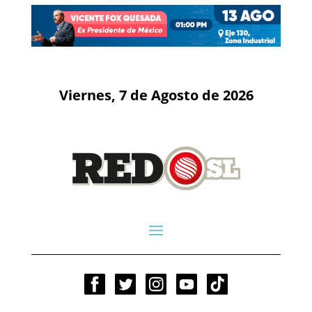
Viernes, 7 de Agosto de 2026