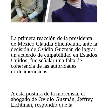
La primera reacción de la presidenta
de México Cláudia Shienbaum, ante la
decisión de Ovidio Guzmán de lograr
un acuerdo de culpabilidad en Estados
Unidos, fue señalar una falta de
coherencia de las autoridades
norteamericanas.
A esta postura de la morenista, el
abogado de Ovidio Guzmán, Jeffrey
Lichtman, respondió que la