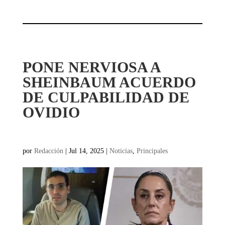
PONE NERVIOSA A
SHEINBAUM ACUERDO
DE CULPABILIDAD DE
OVIDIO
por
Redacción
|
Jul 14, 2025
|
Noticias
,
Principales