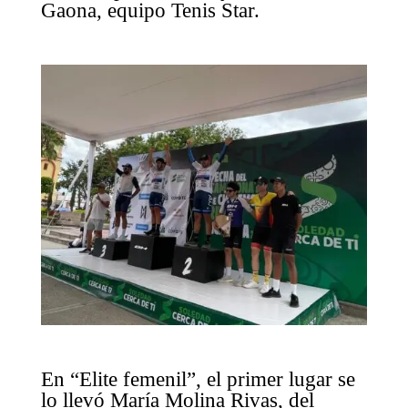
Gaona, equipo Tenis Star.
En “Elite femenil”, el primer lugar se
lo llevó María Molina Rivas, del