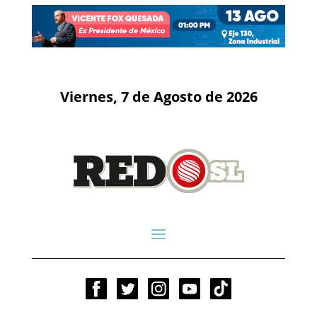
Viernes, 7 de Agosto de 2026