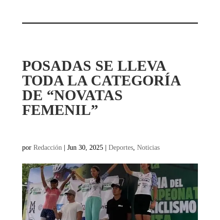
POSADAS SE LLEVA
TODA LA CATEGORÍA
DE “NOVATAS
FEMENIL”
por
Redacción
|
Jun 30, 2025
|
Deportes
,
Noticias