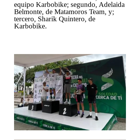
equipo Karbobike; segundo, Adelaida
Belmonte, de Matamoros Team, y;
tercero, Sharik Quintero, de
Karbobike.