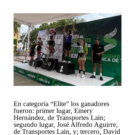
En categoría “Elite” los ganadores
fueron: primer lugar, Emery
Hernández, de Transportes Lain;
segundo lugar, José Alfredo Aguirre,
de Transportes Lain, y; tercero, David