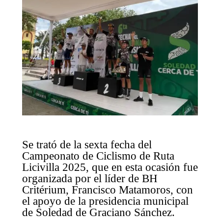
Se trató de la sexta fecha del
Campeonato de Ciclismo de Ruta
Licivilla 2025, que en esta ocasión fue
organizada por el líder de BH
Critérium, Francisco Matamoros, con
el apoyo de la presidencia municipal
de Soledad de Graciano Sánchez.