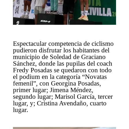
Espectacular competencia de ciclismo
pudieron disfrutar los habitantes del
municipio de Soledad de Graciano
Sánchez, donde las pupilas del coach
Fredy Posadas se quedaron con todo
el podium en la categoría “Novatas
femenil”, con Georgina Posadas,
primer lugar; Jimena Méndez,
segundo lugar; Marisol García, tercer
lugar, y; Cristina Avendaño, cuarto
lugar.