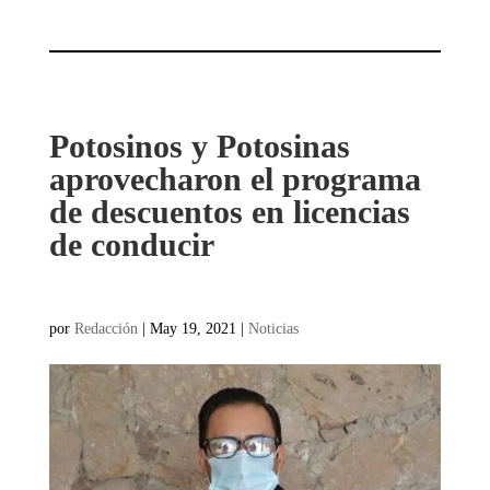
Potosinos y Potosinas
aprovecharon el programa
de descuentos en licencias
de conducir
por
Redacción
|
May 19, 2021
|
Noticias