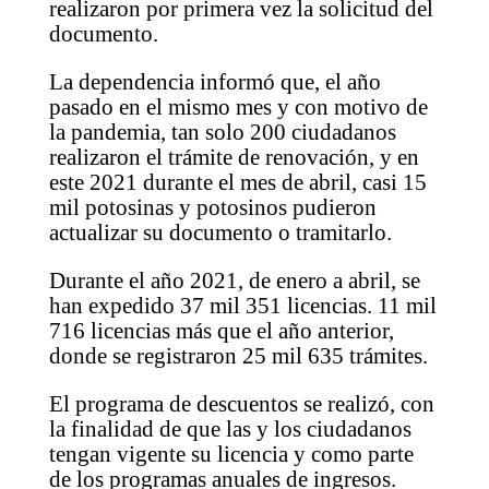
realizaron por primera vez la solicitud del
documento.
La dependencia informó que, el año
pasado en el mismo mes y con motivo de
la pandemia, tan solo 200 ciudadanos
realizaron el trámite de renovación, y en
este 2021 durante el mes de abril, casi 15
mil potosinas y potosinos pudieron
actualizar su documento o tramitarlo.
Durante el año 2021, de enero a abril, se
han expedido 37 mil 351 licencias. 11 mil
716 licencias más que el año anterior,
donde se registraron 25 mil 635 trámites.
El programa de descuentos se realizó, con
la finalidad de que las y los ciudadanos
tengan vigente su licencia y como parte
de los programas anuales de ingresos.