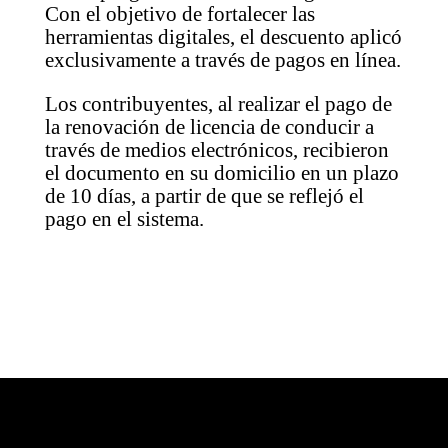
Con el objetivo de fortalecer las
herramientas digitales, el descuento aplicó
exclusivamente a través de pagos en línea.
Los contribuyentes, al realizar el pago de
la renovación de licencia de conducir a
través de medios electrónicos, recibieron
el documento en su domicilio en un plazo
de 10 días, a partir de que se reflejó el
pago en el sistema.