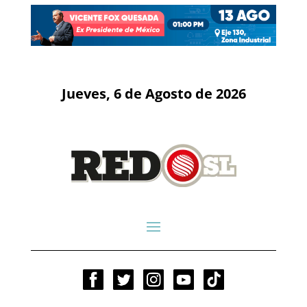
Jueves, 6 de Agosto de 2026