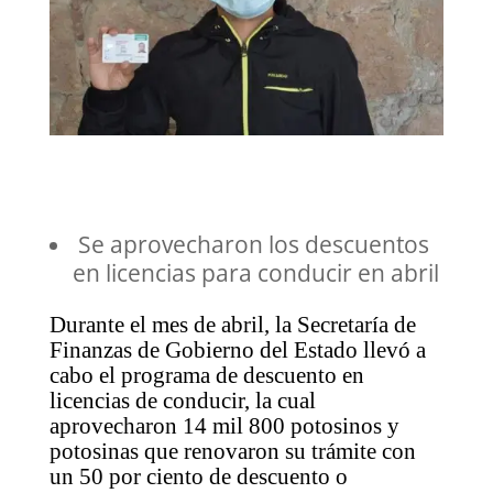
Se aprovecharon los descuentos
en licencias para conducir en abril
Durante el mes de abril, la Secretaría de
Finanzas de Gobierno del Estado llevó a
cabo el programa de descuento en
licencias de conducir, la cual
aprovecharon 14 mil 800 potosinos y
potosinas que renovaron su trámite con
un 50 por ciento de descuento o