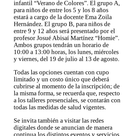
infantil “Verano de Colores”. El grupo A,
para niños de entre los 5 y los 8 años
estará a cargo de la docente Ema Zoila
Hernández. El grupo B, para niños de
entre 9 y 12 años será presentado por el
profesor Josué Abisaí Martínez “Homie”.
Ambos grupos tendrán un horario de
10:00 a 13:00 horas, los lunes, miércoles
y viernes, del 19 de julio al 13 de agosto.
Todas las opciones cuentan con cupo
limitado y un costo único que deberá
cubrirse al momento de la inscripción; de
la misma forma, se recuerda que, respecto
a los talleres presenciales, se contarán con
todas las medidas de salud vigentes.
Se invita también a visitar las redes
digitales donde se anuncian de manera
continua los distintos eventos y servicios