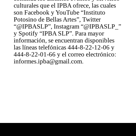
culturales que el IPBA ofrece, las cuales
son Facebook y YouTube “Instituto
Potosino de Bellas Artes”, Twitter
“@IPBASLP”, Instagram “@IPBASLP_”
y Spotify “IPBA SLP”. Para mayor
información, se encuentran disponibles
las líneas telefónicas 444-8-22-12-06 y
444-8-22-01-66 y el correo electrónico:
informes.ipba@gmail.com.