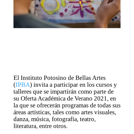
El Instituto Potosino de Bellas Artes
(
IPBA
) invita a participar en los cursos y
talleres que se impartirán como parte de
su Oferta Académica de Verano 2021, en
la que se ofrecerán programas de todas sus
áreas artísticas, tales como artes visuales,
danza, música, fotografía, teatro,
literatura, entre otros.