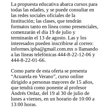
La propuesta educativa abarca cursos para
todas las edades, y se puede consultar en
las redes sociales oficiales de la
Institución; las clases, que tendrán
formatos tanto en línea como presenciales,
comenzarán el día 19 de julio y
terminarán el 13 de agosto. Las y los
interesados pueden inscribirse al correo:
informes.ipba@gmail.com.mx o llamando
a las líneas telefónicas 444-8-22-12-06 y
444-8-22-01-66.
Como parte de esta oferta se presenta
“Acuarela en Verano”, curso online
dirigido a personas mayores de 15 años,
que tendrá como ponente al profesor
Andrés Ordaz, del 19 al 30 de julio de
lunes a viernes, en un horario de 10:00 a
13:00 horas.