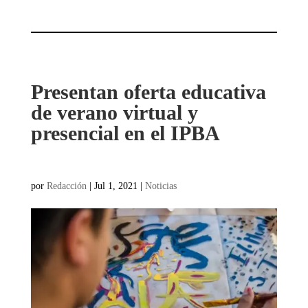
Presentan oferta educativa
de verano virtual y
presencial en el IPBA
por
Redacción
|
Jul 1, 2021
|
Noticias