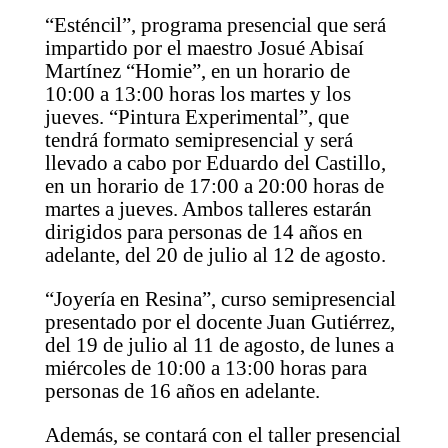
“Esténcil”, programa presencial que será
impartido por el maestro Josué Abisaí
Martínez “Homie”, en un horario de
10:00 a 13:00 horas los martes y los
jueves. “Pintura Experimental”, que
tendrá formato semipresencial y será
llevado a cabo por Eduardo del Castillo,
en un horario de 17:00 a 20:00 horas de
martes a jueves. Ambos talleres estarán
dirigidos para personas de 14 años en
adelante, del 20 de julio al 12 de agosto.
“Joyería en Resina”, curso semipresencial
presentado por el docente Juan Gutiérrez,
del 19 de julio al 11 de agosto, de lunes a
miércoles de 10:00 a 13:00 horas para
personas de 16 años en adelante.
Además, se contará con el taller presencial