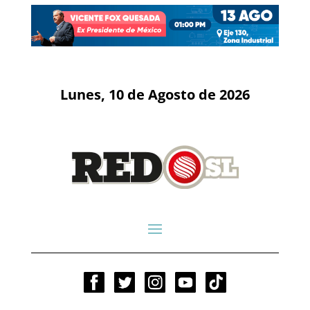
Lunes, 10 de Agosto de 2026