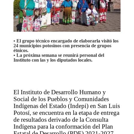
• El grupo técnico encargado de elaborarla visitó los
24 municipios potosinos con presencia de grupos
étnicos.
• La próxima semana se reunirá personal del
Instituto con las y los diputados locales.
El Instituto de Desarrollo Humano y
Social de los Pueblos y Comunidades
Indígenas del Estado (Indepi) en San Luis
Potosí, se encuentra en la etapa de entrega
de resultados derivado de la Consulta
Indígena para la conformación del Plan
Estatal de Desarrollo (PDE) 2021-2027,