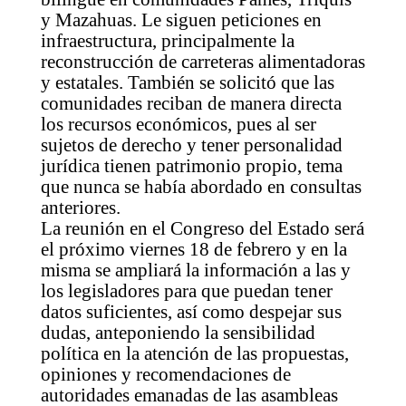
y Mazahuas. Le siguen peticiones en
infraestructura, principalmente la
reconstrucción de carreteras alimentadoras
y estatales. También se solicitó que las
comunidades reciban de manera directa
los recursos económicos, pues al ser
sujetos de derecho y tener personalidad
jurídica tienen patrimonio propio, tema
que nunca se había abordado en consultas
anteriores.
La reunión en el Congreso del Estado será
el próximo viernes 18 de febrero y en la
misma se ampliará la información a las y
los legisladores para que puedan tener
datos suficientes, así como despejar sus
dudas, anteponiendo la sensibilidad
política en la atención de las propuestas,
opiniones y recomendaciones de
autoridades emanadas de las asambleas