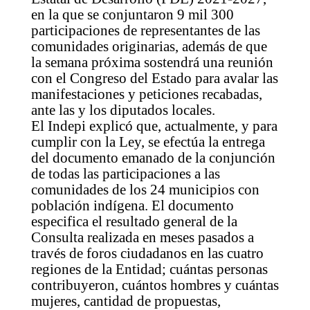
en la que se conjuntaron 9 mil 300
participaciones de representantes de las
comunidades originarias, además de que
la semana próxima sostendrá una reunión
con el Congreso del Estado para avalar las
manifestaciones y peticiones recabadas,
ante las y los diputados locales.
El Indepi explicó que, actualmente, y para
cumplir con la Ley, se efectúa la entrega
del documento emanado de la conjunción
de todas las participaciones a las
comunidades de los 24 municipios con
población indígena. El documento
especifica el resultado general de la
Consulta realizada en meses pasados a
través de foros ciudadanos en las cuatro
regiones de la Entidad; cuántas personas
contribuyeron, cuántos hombres y cuántas
mujeres, cantidad de propuestas,