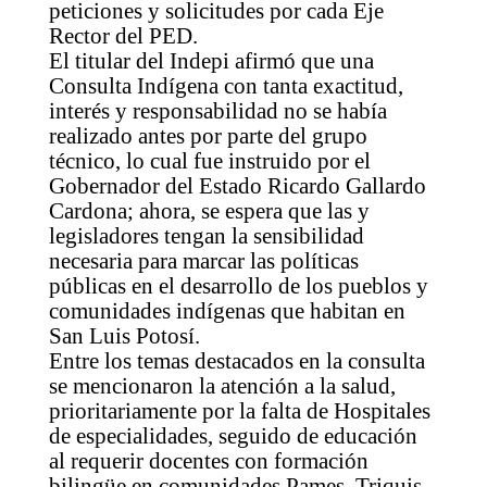
peticiones y solicitudes por cada Eje
Rector del PED.
El titular del Indepi afirmó que una
Consulta Indígena con tanta exactitud,
interés y responsabilidad no se había
realizado antes por parte del grupo
técnico, lo cual fue instruido por el
Gobernador del Estado Ricardo Gallardo
Cardona; ahora, se espera que las y
legisladores tengan la sensibilidad
necesaria para marcar las políticas
públicas en el desarrollo de los pueblos y
comunidades indígenas que habitan en
San Luis Potosí.
Entre los temas destacados en la consulta
se mencionaron la atención a la salud,
prioritariamente por la falta de Hospitales
de especialidades, seguido de educación
al requerir docentes con formación
bilingüe en comunidades Pames, Triquis