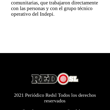
comunitarias, que trabajaron directamente
con las personas y con el grupo técnico
operativo del Indepi.
2021 Periódico Redsl Todos los derechos
reservados