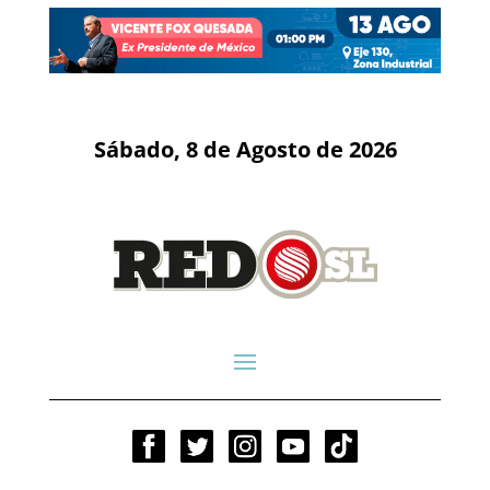
Sábado, 8 de Agosto de 2026