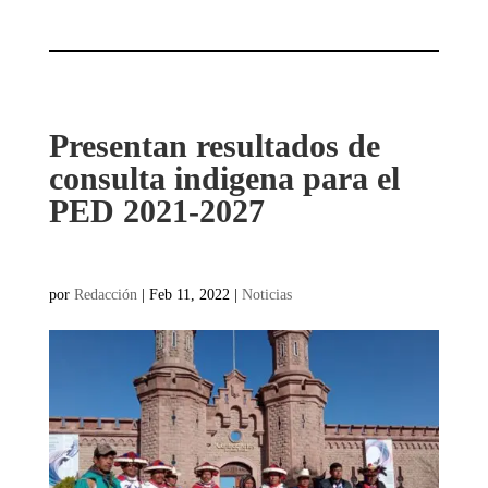
Presentan resultados de
consulta indigena para el
PED 2021-2027
por
Redacción
|
Feb 11, 2022
|
Noticias